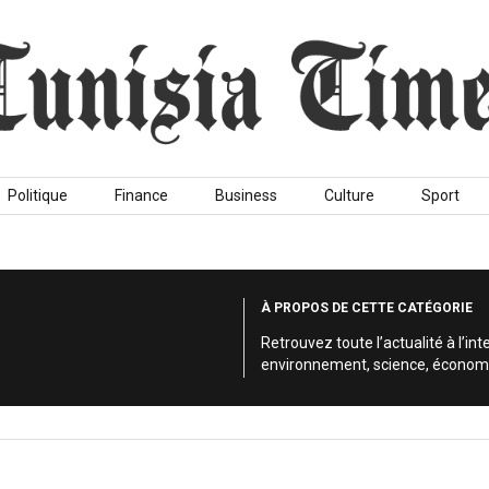
Politique
Finance
Business
Culture
Sport
À PROPOS DE CETTE CATÉGORIE
Retrouvez toute l’actualité à l’int
environnement, science, économie,