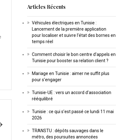
Articles Récents
Véhicules électriques en Tunisie :
Lancement de la première application
pour localiser et suivre l’état des bornes en
e
temps réel
Comment choisir le bon centre d’appels en
Tunisie pour booster sa relation client ?
Mariage en Tunisie : aimer ne suffit plus
pour s’engager
Tunisie-UE : vers un accord d’association
rééquilibré
Tunisie : ce qui s’est passé ce lundi 11 mai
2026
»
TRANSTU : dépôts sauvages dans le
métro, des poursuites annoncées