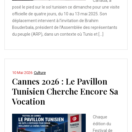
Canada, a
posé le pied sur le sol tunisien ce dimanche pour une visite
officielle de quatre jours, du 10 au 13 mai 2025. Son
déplacement intervient à l’invitation de Brahim
Bouderbala, président de l’Assemblée des représentants
du peuple (ARP), dans un contexte où Tunis et […]
10 Mai 2026
Culture
Cannes 2026 : Le Pavillon
Tunisien Cherche Encore Sa
Vocation
Chaque
édition du
Festival de