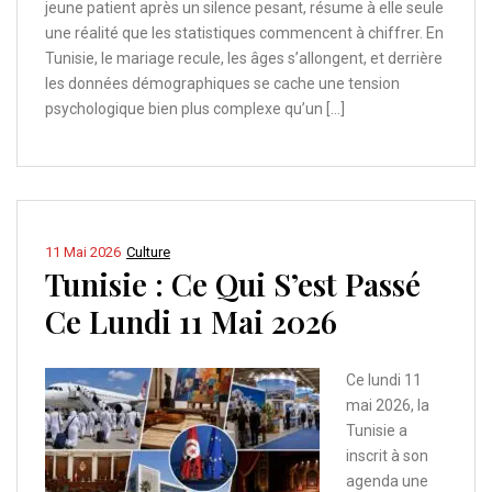
jeune patient après un silence pesant, résume à elle seule
une réalité que les statistiques commencent à chiffrer. En
Tunisie, le mariage recule, les âges s’allongent, et derrière
les données démographiques se cache une tension
psychologique bien plus complexe qu’un […]
11 Mai 2026
Culture
Tunisie : Ce Qui S’est Passé
Ce Lundi 11 Mai 2026
Ce lundi 11
mai 2026, la
Tunisie a
inscrit à son
agenda une