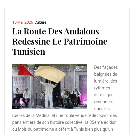
10 Mai 2026
Culture
La Route Des Andalous
Redessine Le Patrimoine
Tunisien
Des façades
baignées de
lumière, des
rythmes
soufis qui
résonnent
dans les
ruelles de la Médina, et une foule venue redécouvrir des
pans entiers de son histoire collective : la 35ème édition
du Mois du patrimoine a offert à Tunis bien plus qu’un