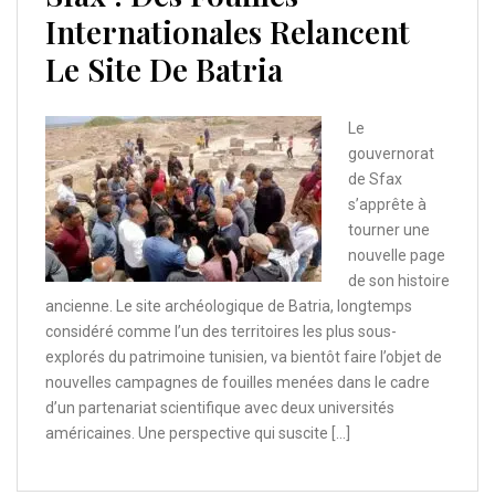
Internationales Relancent
Le Site De Batria
Le
gouvernorat
de Sfax
s’apprête à
tourner une
nouvelle page
de son histoire
ancienne. Le site archéologique de Batria, longtemps
considéré comme l’un des territoires les plus sous-
explorés du patrimoine tunisien, va bientôt faire l’objet de
nouvelles campagnes de fouilles menées dans le cadre
d’un partenariat scientifique avec deux universités
américaines. Une perspective qui suscite […]