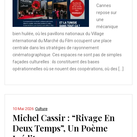
Cannes
repose sur
une
mécanique
bien huilée, où les pavillons nationaux du Village
international du Marché du Film occupent une place
centrale dans les stratégies de rayonnement
cinématographique. Ces espaces ne sont pas de simples
façades culturelles : ils constituent des bases
opérationnelles où se nouent des coopérations, où des […]
10 Mai 2026
Culture
Michel Cassir : “Rivage En
Deux Temps”, Un Poème