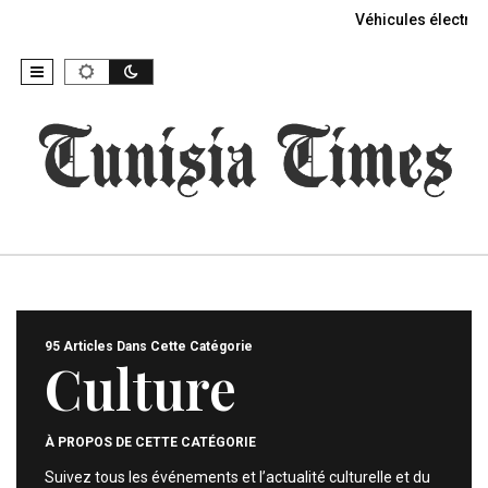
Véhicules électriq
95 Articles Dans Cette Catégorie
Culture
À PROPOS DE CETTE CATÉGORIE
Suivez tous les événements et l’actualité culturelle et du