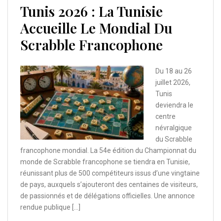
Tunis 2026 : La Tunisie
Accueille Le Mondial Du
Scrabble Francophone
Du 18 au 26
juillet 2026,
Tunis
deviendra le
centre
névralgique
du Scrabble
francophone mondial. La 54e édition du Championnat du
monde de Scrabble francophone se tiendra en Tunisie,
réunissant plus de 500 compétiteurs issus d’une vingtaine
de pays, auxquels s’ajouteront des centaines de visiteurs,
de passionnés et de délégations officielles. Une annonce
rendue publique […]