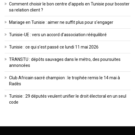
Comment choisir le bon centre d’appels en Tunisie pour booster
sa relation client ?
Mariage en Tunisie : aimer ne suffit plus pour s’engager
Tunisie-UE : vers un accord d’association rééquilibré
Tunisie : ce qui s’est passé ce lundi 11 mai 2026
TRANSTU : dépôts sauvages dans le métro, des poursuites
annoncées
Club Africain sacré champion : le trophée remis le 14 mai à
Radès
Tunisie : 29 députés veulent unifier le droit électoral en un seul
code