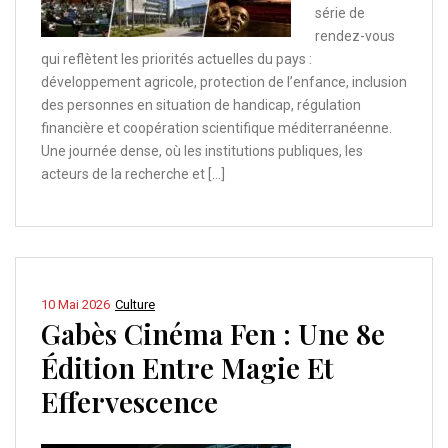
série de
rendez-vous
qui reflètent les priorités actuelles du pays :
développement agricole, protection de l’enfance, inclusion
des personnes en situation de handicap, régulation
financière et coopération scientifique méditerranéenne.
Une journée dense, où les institutions publiques, les
acteurs de la recherche et […]
10 Mai 2026
Culture
Gabès Cinéma Fen : Une 8e
Édition Entre Magie Et
Effervescence