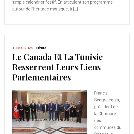
simple calendrier festif. En articulant son programme
autour de l’héritage morisque, à […]
10 Mai 2026
Culture
Le Canada Et La Tunisie
Resserrent Leurs Liens
Parlementaires
Francis
Scarpaleggia,
président de
la Chambre
des
communes du