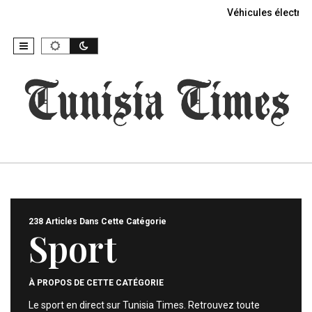
Véhicules électriq
238 Articles Dans Cette Catégorie
Sport
À PROPOS DE CETTE CATÉGORIE
Le sport en direct sur Tunisia Times. Retrouvez toute