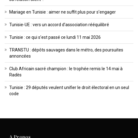
Mariage en Tunisie : aimer ne suffit plus pour s’engager
Tunisie-UE : vers un accord d’association rééquilibré
Tunisie : ce qui s’est passé ce lundi 11 mai 2026
TRANSTU : dépôts sauvages dans le métro, des poursuites
annoncées
Club Africain sacré champion : le trophée remis le 14 mai à
Radès
Tunisie : 29 députés veulent unifier le droit électoral en un seul
code
A Propos