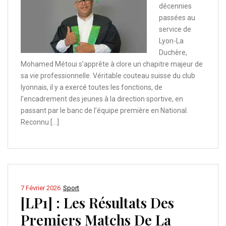
décennies
passées au
service de
Lyon-La
Duchère,
Mohamed Métoui s’apprête à clore un chapitre majeur de
sa vie professionnelle. Véritable couteau suisse du club
lyonnais, il y a exercé toutes les fonctions, de
l’encadrement des jeunes à la direction sportive, en
passant par le banc de l’équipe première en National.
Reconnu […]
7 Février 2026
Sport
[LP1] : Les Résultats Des
Premiers Matchs De La