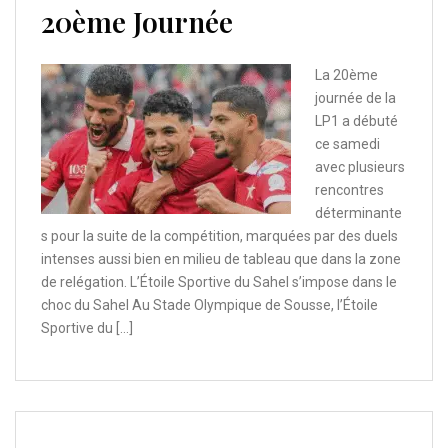
20ème Journée
La 20ème
journée de la
LP1 a débuté
ce samedi
avec plusieurs
rencontres
déterminante
s pour la suite de la compétition, marquées par des duels
intenses aussi bien en milieu de tableau que dans la zone
de relégation. L’Étoile Sportive du Sahel s’impose dans le
choc du Sahel Au Stade Olympique de Sousse, l’Étoile
Sportive du […]