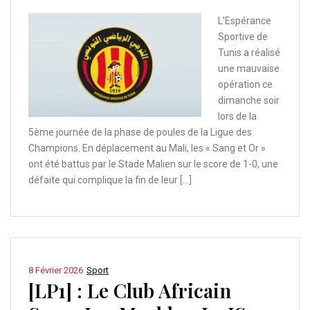
L’Espérance
Sportive de
Tunis a réalisé
une mauvaise
opération ce
dimanche soir
lors de la
5ème journée de la phase de poules de la Ligue des
Champions. En déplacement au Mali, les « Sang et Or »
ont été battus par le Stade Malien sur le score de 1-0, une
défaite qui complique la fin de leur […]
8 Février 2026
Sport
[LP1] : Le Club Africain