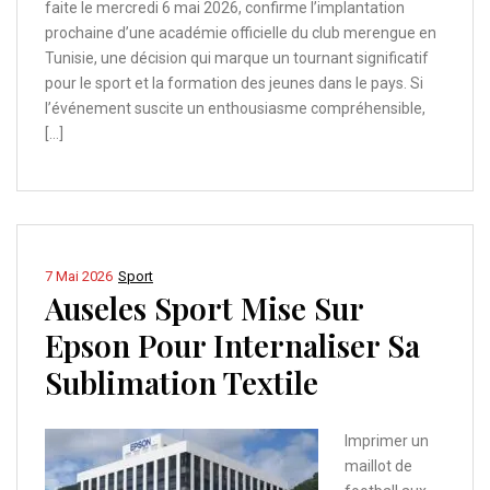
faite le mercredi 6 mai 2026, confirme l’implantation
prochaine d’une académie officielle du club merengue en
Tunisie, une décision qui marque un tournant significatif
pour le sport et la formation des jeunes dans le pays. Si
l’événement suscite un enthousiasme compréhensible,
[…]
7 Mai 2026
Sport
Auseles Sport Mise Sur
Epson Pour Internaliser Sa
Sublimation Textile
Imprimer un
maillot de