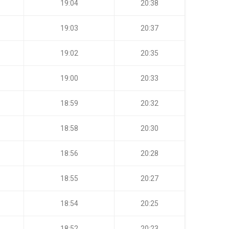
19:04
20:38
19:03
20:37
19:02
20:35
19:00
20:33
18:59
20:32
18:58
20:30
18:56
20:28
18:55
20:27
18:54
20:25
18:52
20:23