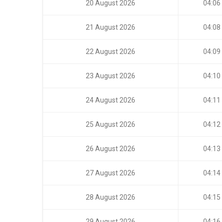
20 August 2026
04:06
21 August 2026
04:08
22 August 2026
04:09
23 August 2026
04:10
24 August 2026
04:11
25 August 2026
04:12
26 August 2026
04:13
27 August 2026
04:14
28 August 2026
04:15
29 August 2026
04:16