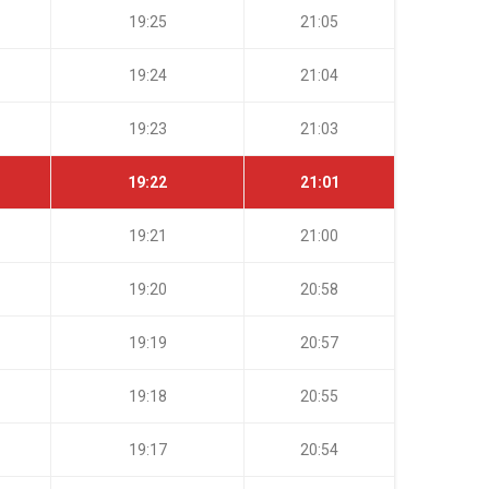
19:25
21:05
19:24
21:04
19:23
21:03
19:22
21:01
19:21
21:00
19:20
20:58
19:19
20:57
19:18
20:55
19:17
20:54