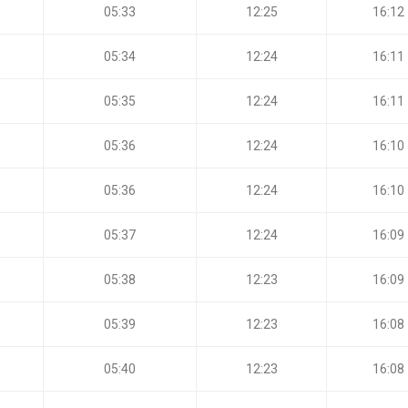
05:33
12:25
16:12
05:34
12:24
16:11
05:35
12:24
16:11
05:36
12:24
16:10
05:36
12:24
16:10
05:37
12:24
16:09
05:38
12:23
16:09
05:39
12:23
16:08
05:40
12:23
16:08