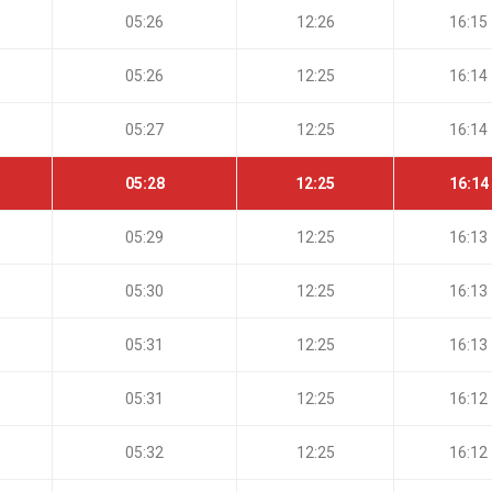
05:26
12:26
16:15
05:26
12:25
16:14
05:27
12:25
16:14
05:28
12:25
16:14
05:29
12:25
16:13
05:30
12:25
16:13
05:31
12:25
16:13
05:31
12:25
16:12
05:32
12:25
16:12