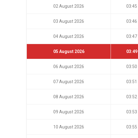
02 August 2026
03:45
03 August 2026
03:46
04 August 2026
03:47
05 August 2026
03:49
06 August 2026
03:50
07 August 2026
03:51
08 August 2026
03:52
09 August 2026
03:53
10 August 2026
03:55