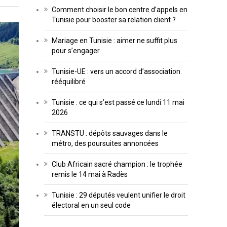
Comment choisir le bon centre d’appels en
Tunisie pour booster sa relation client ?
Mariage en Tunisie : aimer ne suffit plus
pour s’engager
Tunisie-UE : vers un accord d’association
rééquilibré
Tunisie : ce qui s’est passé ce lundi 11 mai
2026
TRANSTU : dépôts sauvages dans le
métro, des poursuites annoncées
Club Africain sacré champion : le trophée
remis le 14 mai à Radès
Tunisie : 29 députés veulent unifier le droit
électoral en un seul code