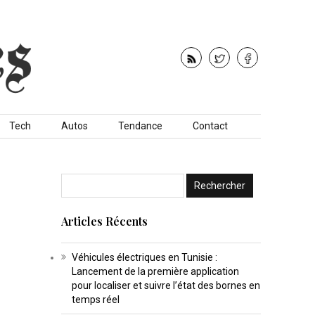
Tech
Autos
Tendance
Contact
Articles Récents
Véhicules électriques en Tunisie :
Lancement de la première application
pour localiser et suivre l’état des bornes en
temps réel