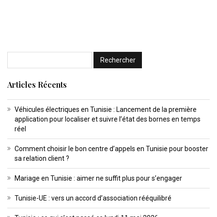
Articles Récents
Véhicules électriques en Tunisie : Lancement de la première
application pour localiser et suivre l’état des bornes en temps
réel
Comment choisir le bon centre d’appels en Tunisie pour booster
sa relation client ?
Mariage en Tunisie : aimer ne suffit plus pour s’engager
Tunisie-UE : vers un accord d’association rééquilibré