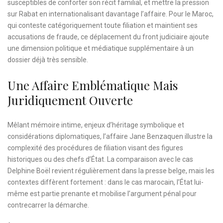
susceptibles de conforter son récit familial, et mettre la pression
sur Rabat en internationalisant davantage l’affaire. Pour le Maroc,
qui conteste catégoriquement toute filiation et maintient ses
accusations de fraude, ce déplacement du front judiciaire ajoute
une dimension politique et médiatique supplémentaire à un
dossier déjà très sensible.
Une Affaire Emblématique Mais
Juridiquement Ouverte
Mêlant mémoire intime, enjeux d’héritage symbolique et
considérations diplomatiques, l’affaire Jane Benzaquen illustre la
complexité des procédures de filiation visant des figures
historiques ou des chefs d’État. La comparaison avec le cas
Delphine Boël revient régulièrement dans la presse belge, mais les
contextes diffèrent fortement : dans le cas marocain, l’État lui-
même est partie prenante et mobilise l’argument pénal pour
contrecarrer la démarche.