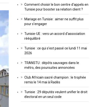
Comment choisir le bon centre d’appels en
Tunisie pour booster sa relation client ?
Mariage en Tunisie : aimer ne suffit plus
pour s’engager
Tunisie-UE : vers un accord d’association
rééquilibré
Tunisie : ce qui s’est passé ce lundi 11 mai
2026
TRANSTU : dépôts sauvages dans le
métro, des poursuites annoncées
Club Africain sacré champion : le trophée
remis le 14 mai à Radès
Tunisie : 29 députés veulent unifier le droit
électoral en un seul code