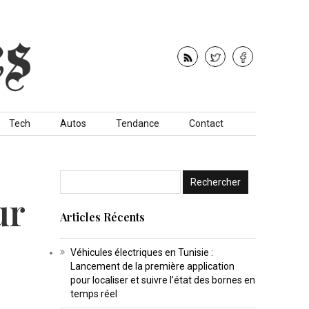
Tech
Autos
Tendance
Contact
ur
Articles Récents
Véhicules électriques en Tunisie :
Lancement de la première application
pour localiser et suivre l’état des bornes en
temps réel