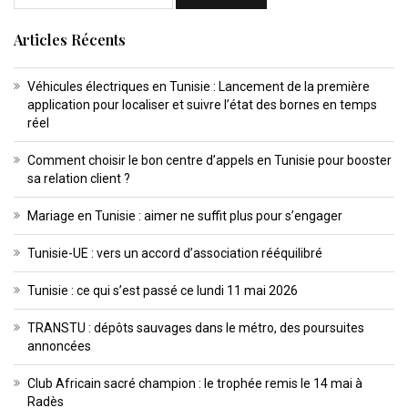
Articles Récents
Véhicules électriques en Tunisie : Lancement de la première
application pour localiser et suivre l’état des bornes en temps
réel
Comment choisir le bon centre d’appels en Tunisie pour booster
sa relation client ?
Mariage en Tunisie : aimer ne suffit plus pour s’engager
Tunisie-UE : vers un accord d’association rééquilibré
Tunisie : ce qui s’est passé ce lundi 11 mai 2026
TRANSTU : dépôts sauvages dans le métro, des poursuites
annoncées
Club Africain sacré champion : le trophée remis le 14 mai à
Radès