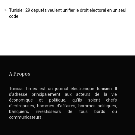
Tunisie : 29 députés veulent unifier le droit électoral en un seul
code
A Propos
Tunisia Times est un journal électronique tunisien. Il
s’adresse principalement aux acteurs de la vie
économique et politique, qu’ils soient chefs
d’entreprises, hommes d’affaires, hommes politiques,
banquiers, investisseurs de tous bords ou
communicateurs .