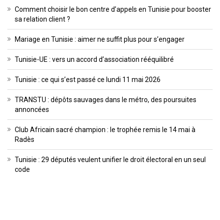
Comment choisir le bon centre d’appels en Tunisie pour booster
sa relation client ?
Mariage en Tunisie : aimer ne suffit plus pour s’engager
Tunisie-UE : vers un accord d’association rééquilibré
Tunisie : ce qui s’est passé ce lundi 11 mai 2026
TRANSTU : dépôts sauvages dans le métro, des poursuites
annoncées
Club Africain sacré champion : le trophée remis le 14 mai à
Radès
Tunisie : 29 députés veulent unifier le droit électoral en un seul
code