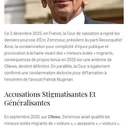
Ce 2 décembre 2025, en France, la Cour de cassation a rejeté les
derniers pourvois d’Éric Zemmour, président du parti Reconquête!
Ainsi, la condamnation pour complicité d’injure publique et
provocation à la haine visant des « mineurs isolés » migrants,
conséquences de propos tenus en 2020 sur une antenne de
CNews, devient définitive. En parallèle, la Cour a également
confirmé une condamnation distincte pour diffamation à
l’encontre de l’avocat Patrick Klugman.
Accusations Stigmatisantes Et
Généralisantes
En septembre 2020, sur
CNews
, Zemmour avait qualifié les
mineurs isolés migrants de « voleurs », « assassins », « violeurs »,