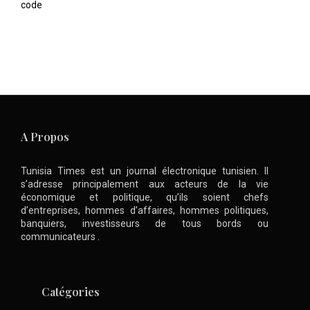
code
A Propos
Tunisia Times est un journal électronique tunisien. Il
s’adresse principalement aux acteurs de la vie
économique et politique, qu’ils soient chefs
d’entreprises, hommes d’affaires, hommes politiques,
banquiers, investisseurs de tous bords ou
communicateurs .
Catégories