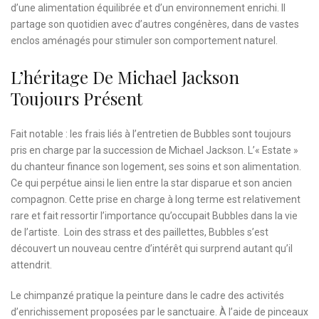
d’une alimentation équilibrée et d’un environnement enrichi. Il
partage son quotidien avec d’autres congénères, dans de vastes
enclos aménagés pour stimuler son comportement naturel.
L’héritage De Michael Jackson
Toujours Présent
Fait notable : les frais liés à l’entretien de Bubbles sont toujours
pris en charge par la succession de Michael Jackson. L’« Estate »
du chanteur finance son logement, ses soins et son alimentation.
Ce qui perpétue ainsi le lien entre la star disparue et son ancien
compagnon. Cette prise en charge à long terme est relativement
rare et fait ressortir l’importance qu’occupait Bubbles dans la vie
de l’artiste. Loin des strass et des paillettes, Bubbles s’est
découvert un nouveau centre d’intérêt qui surprend autant qu’il
attendrit.
Le chimpanzé pratique la peinture dans le cadre des activités
d’enrichissement proposées par le sanctuaire. À l’aide de pinceaux