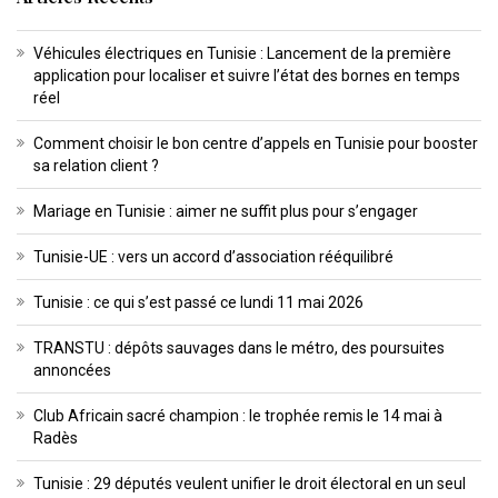
Véhicules électriques en Tunisie : Lancement de la première
application pour localiser et suivre l’état des bornes en temps
réel
Comment choisir le bon centre d’appels en Tunisie pour booster
sa relation client ?
Mariage en Tunisie : aimer ne suffit plus pour s’engager
Tunisie-UE : vers un accord d’association rééquilibré
Tunisie : ce qui s’est passé ce lundi 11 mai 2026
TRANSTU : dépôts sauvages dans le métro, des poursuites
annoncées
Club Africain sacré champion : le trophée remis le 14 mai à
Radès
Tunisie : 29 députés veulent unifier le droit électoral en un seul