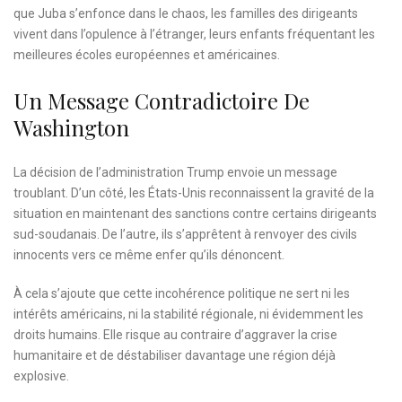
que Juba s’enfonce dans le chaos, les familles des dirigeants
vivent dans l’opulence à l’étranger, leurs enfants fréquentant les
meilleures écoles européennes et américaines.
Un Message Contradictoire De
Washington
La décision de l’administration Trump envoie un message
troublant. D’un côté, les États-Unis reconnaissent la gravité de la
situation en maintenant des sanctions contre certains dirigeants
sud-soudanais. De l’autre, ils s’apprêtent à renvoyer des civils
innocents vers ce même enfer qu’ils dénoncent.
À cela s’ajoute que cette incohérence politique ne sert ni les
intérêts américains, ni la stabilité régionale, ni évidemment les
droits humains. Elle risque au contraire d’aggraver la crise
humanitaire et de déstabiliser davantage une région déjà
explosive.