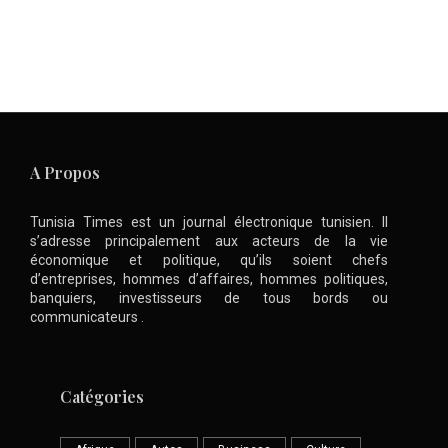
A Propos
Tunisia Times est un journal électronique tunisien. Il
s’adresse principalement aux acteurs de la vie
économique et politique, qu’ils soient chefs
d’entreprises, hommes d’affaires, hommes politiques,
banquiers, investisseurs de tous bords ou
communicateurs .
Catégories