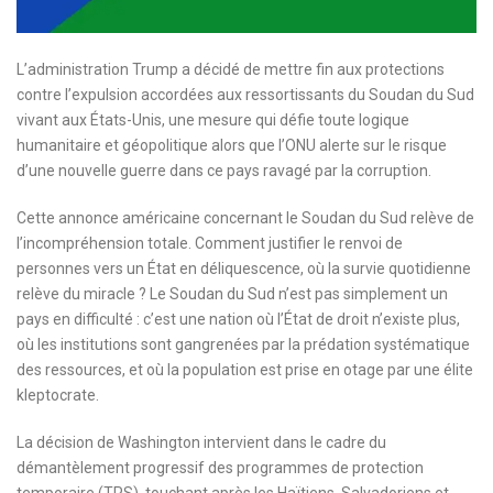
L’administration Trump a décidé de mettre fin aux protections
contre l’expulsion accordées aux ressortissants du Soudan du Sud
vivant aux États-Unis, une mesure qui défie toute logique
humanitaire et géopolitique alors que l’ONU alerte sur le risque
d’une nouvelle guerre dans ce pays ravagé par la corruption.
Cette annonce américaine concernant le Soudan du Sud relève de
l’incompréhension totale. Comment justifier le renvoi de
personnes vers un État en déliquescence, où la survie quotidienne
relève du miracle ? Le Soudan du Sud n’est pas simplement un
pays en difficulté : c’est une nation où l’État de droit n’existe plus,
où les institutions sont gangrenées par la prédation systématique
des ressources, et où la population est prise en otage par une élite
kleptocrate.
La décision de Washington intervient dans le cadre du
démantèlement progressif des programmes de protection