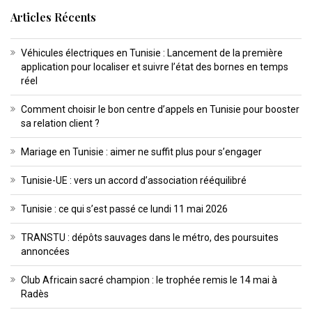
Articles Récents
Véhicules électriques en Tunisie : Lancement de la première
application pour localiser et suivre l’état des bornes en temps
réel
Comment choisir le bon centre d’appels en Tunisie pour booster
sa relation client ?
Mariage en Tunisie : aimer ne suffit plus pour s’engager
Tunisie-UE : vers un accord d’association rééquilibré
Tunisie : ce qui s’est passé ce lundi 11 mai 2026
TRANSTU : dépôts sauvages dans le métro, des poursuites
annoncées
Club Africain sacré champion : le trophée remis le 14 mai à
Radès