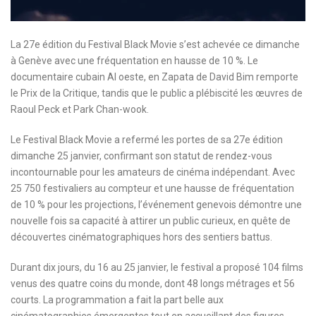
La 27e édition du Festival Black Movie s’est achevée ce dimanche
à Genève avec une fréquentation en hausse de 10 %. Le
documentaire cubain Al oeste, en Zapata de David Bim remporte
le Prix de la Critique, tandis que le public a plébiscité les œuvres de
Raoul Peck et Park Chan-wook.
Le Festival Black Movie a refermé les portes de sa 27e édition
dimanche 25 janvier, confirmant son statut de rendez-vous
incontournable pour les amateurs de cinéma indépendant. Avec
25 750 festivaliers au compteur et une hausse de fréquentation
de 10 % pour les projections, l’événement genevois démontre une
nouvelle fois sa capacité à attirer un public curieux, en quête de
découvertes cinématographiques hors des sentiers battus.
Durant dix jours, du 16 au 25 janvier, le festival a proposé 104 films
venus des quatre coins du monde, dont 48 longs métrages et 56
courts. La programmation a fait la part belle aux