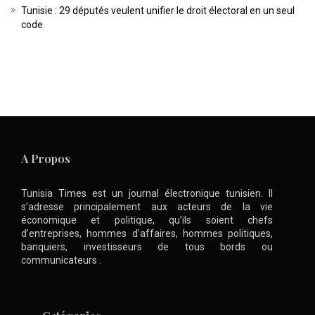
Tunisie : 29 députés veulent unifier le droit électoral en un seul
code
A Propos
Tunisia Times est un journal électronique tunisien. Il
s’adresse principalement aux acteurs de la vie
économique et politique, qu’ils soient chefs
d’entreprises, hommes d’affaires, hommes politiques,
banquiers, investisseurs de tous bords ou
communicateurs .