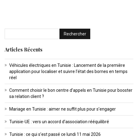
Articles Récents
Véhicules électriques en Tunisie : Lancement de la première
application pour localiser et suivre l’état des bornes en temps
réel
Comment choisir le bon centre d’appels en Tunisie pour booster
sa relation client ?
Mariage en Tunisie : aimer ne suffit plus pour s’engager
Tunisie-UE : vers un accord d’association rééquilibré
Tunisie : ce qui s’est passé ce lundi 11 mai 2026