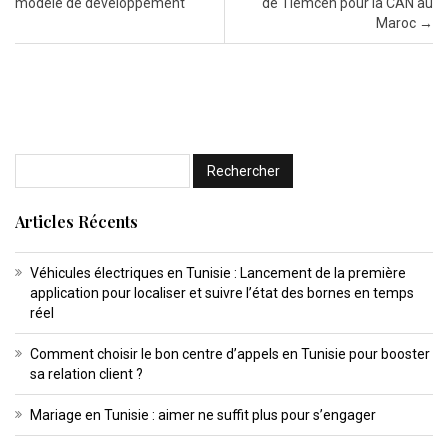
modèle de développement
de Tlemcen pour la CAN au
Maroc
→
Articles Récents
Véhicules électriques en Tunisie : Lancement de la première
application pour localiser et suivre l’état des bornes en temps
réel
Comment choisir le bon centre d’appels en Tunisie pour booster
sa relation client ?
Mariage en Tunisie : aimer ne suffit plus pour s’engager