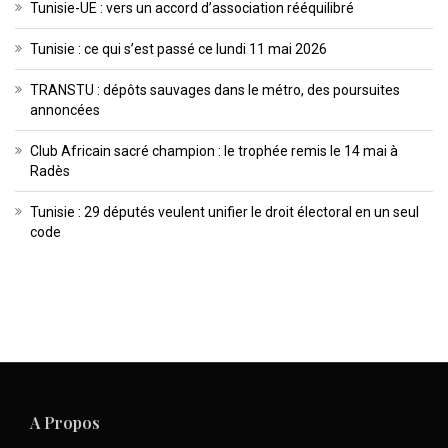
Tunisie-UE : vers un accord d’association rééquilibré
Tunisie : ce qui s’est passé ce lundi 11 mai 2026
TRANSTU : dépôts sauvages dans le métro, des poursuites
annoncées
Club Africain sacré champion : le trophée remis le 14 mai à
Radès
Tunisie : 29 députés veulent unifier le droit électoral en un seul
code
A Propos