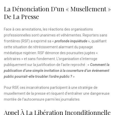
La Dénonciation D’un « Musellement »
De La Presse
Face à ces arrestations, les réactions des organisations
professionnelles sont unanimes et véhémentes. Reporters sans
frontières (RSF) a exprimé sa «
profonde inquiétude
», qualifiant
cette situation de rétrécissement alarmant du paysage
médiatique nigérien. RSF dénonce des poursuites jugées «
arbitraires » et sans fondement. L’organisation s’interroge
publiquement sur la justification de l’acte reproché : «
Comment la
publication d’une simple invitation à la couverture d’un événement
public pourrait-elle troubler l’ordre public ?
»
Pour RSF, ces incarcérations participent à une stratégie de
musellement de la presse et risquent d’entraîner une dangereuse
montée de l’autocensure parmi les journalistes.
Appel À La Libération Inconditionnelle