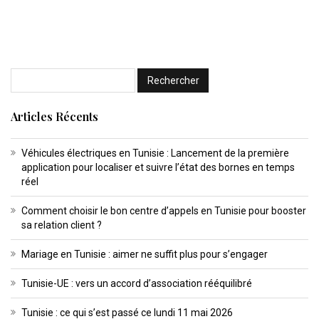
Articles Récents
Véhicules électriques en Tunisie : Lancement de la première
application pour localiser et suivre l’état des bornes en temps
réel
Comment choisir le bon centre d’appels en Tunisie pour booster
sa relation client ?
Mariage en Tunisie : aimer ne suffit plus pour s’engager
Tunisie-UE : vers un accord d’association rééquilibré
Tunisie : ce qui s’est passé ce lundi 11 mai 2026