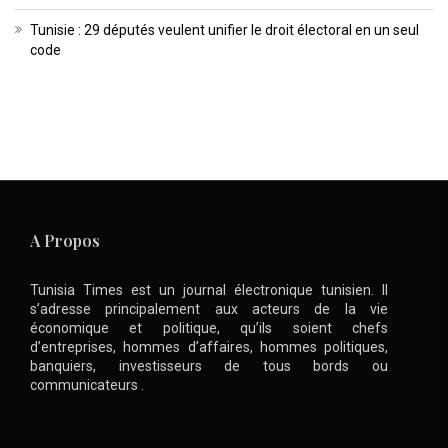
Tunisie : 29 députés veulent unifier le droit électoral en un seul
code
A Propos
Tunisia Times est un journal électronique tunisien. Il
s’adresse principalement aux acteurs de la vie
économique et politique, qu’ils soient chefs
d’entreprises, hommes d’affaires, hommes politiques,
banquiers, investisseurs de tous bords ou
communicateurs .