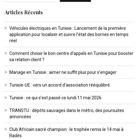
Articles Récents
Véhicules électriques en Tunisie : Lancement de la première
application pour localiser et suivre l’état des bornes en temps
réel
Comment choisir le bon centre d’appels en Tunisie pour booster
sa relation client ?
Mariage en Tunisie : aimer ne suffit plus pour s’engager
Tunisie-UE : vers un accord d’association rééquilibré
Tunisie : ce qui s’est passé ce lundi 11 mai 2026
TRANSTU : dépôts sauvages dans le métro, des poursuites
annoncées
Club Africain sacré champion : le trophée remis le 14 mai à
Radès