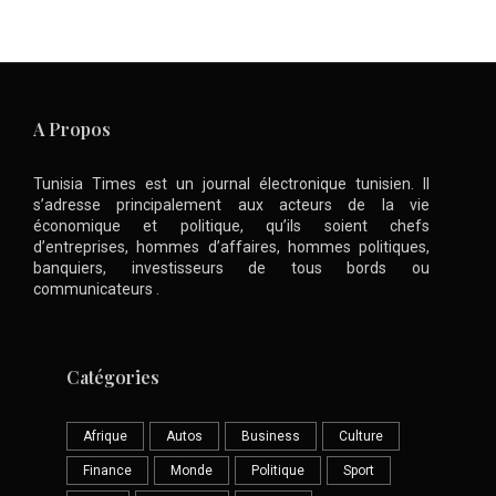
A Propos
Tunisia Times est un journal électronique tunisien. Il
s’adresse principalement aux acteurs de la vie
économique et politique, qu’ils soient chefs
d’entreprises, hommes d’affaires, hommes politiques,
banquiers, investisseurs de tous bords ou
communicateurs .
Catégories
Afrique
Autos
Business
Culture
Finance
Monde
Politique
Sport