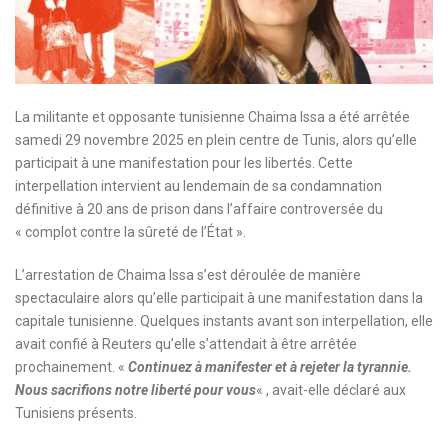
La militante et opposante tunisienne Chaima Issa a été arrêtée
samedi 29 novembre 2025 en plein centre de Tunis, alors qu’elle
participait à une manifestation pour les libertés. Cette
interpellation intervient au lendemain de sa condamnation
définitive à 20 ans de prison dans l’affaire controversée du
« complot contre la sûreté de l’État ».
L’arrestation de Chaima Issa s’est déroulée de manière
spectaculaire alors qu’elle participait à une manifestation dans la
capitale tunisienne. Quelques instants avant son interpellation, elle
avait confié à Reuters qu’elle s’attendait à être arrêtée
prochainement. «
Continuez à manifester et à rejeter la tyrannie.
Nous sacrifions notre liberté pour vous
« , avait-elle déclaré aux
Tunisiens présents.