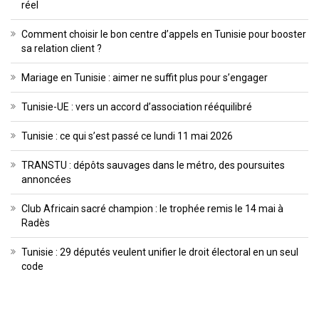
réel
Comment choisir le bon centre d’appels en Tunisie pour booster
sa relation client ?
Mariage en Tunisie : aimer ne suffit plus pour s’engager
Tunisie-UE : vers un accord d’association rééquilibré
Tunisie : ce qui s’est passé ce lundi 11 mai 2026
TRANSTU : dépôts sauvages dans le métro, des poursuites
annoncées
Club Africain sacré champion : le trophée remis le 14 mai à
Radès
Tunisie : 29 députés veulent unifier le droit électoral en un seul
code