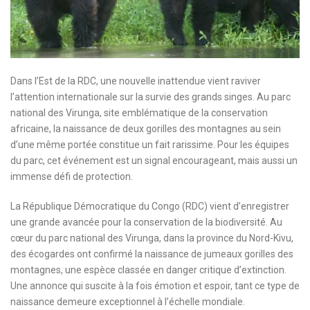
Dans l’Est de la RDC, une nouvelle inattendue vient raviver
l’attention internationale sur la survie des grands singes. Au parc
national des Virunga, site emblématique de la conservation
africaine, la naissance de deux gorilles des montagnes au sein
d’une même portée constitue un fait rarissime. Pour les équipes
du parc, cet événement est un signal encourageant, mais aussi un
immense défi de protection.
La République Démocratique du Congo (RDC) vient d’enregistrer
une grande avancée pour la conservation de la biodiversité. Au
cœur du parc national des Virunga, dans la province du Nord-Kivu,
des écogardes ont confirmé la naissance de jumeaux gorilles des
montagnes, une espèce classée en danger critique d’extinction.
Une annonce qui suscite à la fois émotion et espoir, tant ce type de
naissance demeure exceptionnel à l’échelle mondiale.