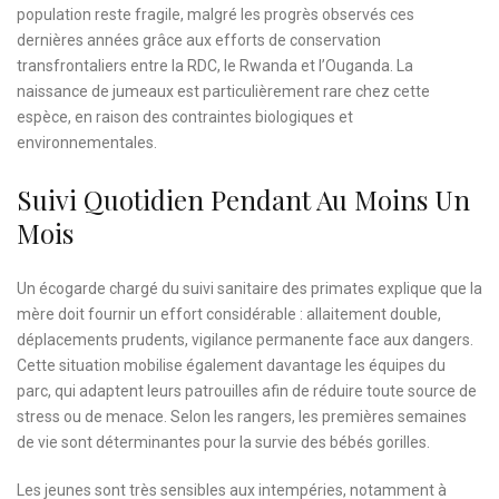
population reste fragile, malgré les progrès observés ces
dernières années grâce aux efforts de conservation
transfrontaliers entre la RDC, le Rwanda et l’Ouganda. La
naissance de jumeaux est particulièrement rare chez cette
espèce, en raison des contraintes biologiques et
environnementales.
Suivi Quotidien Pendant Au Moins Un
Mois
Un écogarde chargé du suivi sanitaire des primates explique que la
mère doit fournir un effort considérable : allaitement double,
déplacements prudents, vigilance permanente face aux dangers.
Cette situation mobilise également davantage les équipes du
parc, qui adaptent leurs patrouilles afin de réduire toute source de
stress ou de menace. Selon les rangers, les premières semaines
de vie sont déterminantes pour la survie des bébés gorilles.
Les jeunes sont très sensibles aux intempéries, notamment à