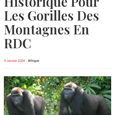
Historique Pour
Les Gorilles Des
Montagnes En
RDC
9 Janvier 2026
-
Afrique