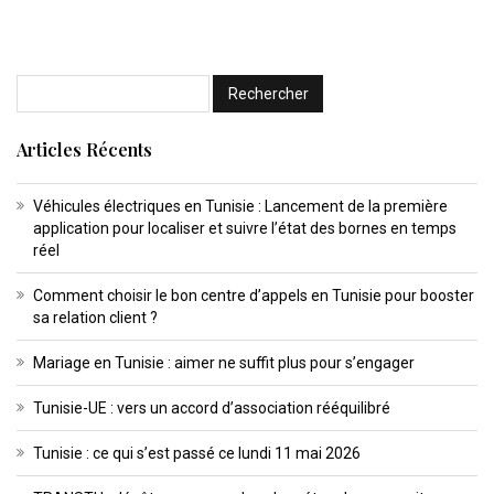
Articles Récents
Véhicules électriques en Tunisie : Lancement de la première
application pour localiser et suivre l’état des bornes en temps
réel
Comment choisir le bon centre d’appels en Tunisie pour booster
sa relation client ?
Mariage en Tunisie : aimer ne suffit plus pour s’engager
Tunisie-UE : vers un accord d’association rééquilibré
Tunisie : ce qui s’est passé ce lundi 11 mai 2026