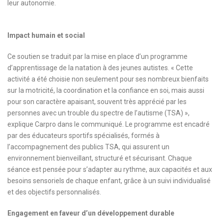
leur autonomie.
Impact humain et social
Ce soutien se traduit par la mise en place d’un programme
d’apprentissage de la natation à des jeunes autistes. « Cette
activité a été choisie non seulement pour ses nombreux bienfaits
sur la motricité, la coordination et la confiance en soi, mais aussi
pour son caractère apaisant, souvent très apprécié par les
personnes avec un trouble du spectre de l’autisme (TSA) »,
explique Carpro dans le communiqué. Le programme est encadré
par des éducateurs sportifs spécialisés, formés à
l’accompagnement des publics TSA, qui assurent un
environnement bienveillant, structuré et sécurisant. Chaque
séance est pensée pour s’adapter au rythme, aux capacités et aux
besoins sensoriels de chaque enfant, grâce à un suivi individualisé
et des objectifs personnalisés.
Engagement en faveur d’un développement durable