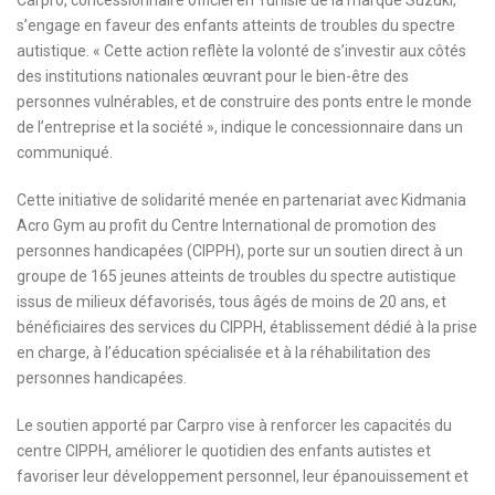
s’engage en faveur des enfants atteints de troubles du spectre
autistique. « Cette action reflète la volonté de s’investir aux côtés
des institutions nationales œuvrant pour le bien-être des
personnes vulnérables, et de construire des ponts entre le monde
de l’entreprise et la société », indique le concessionnaire dans un
communiqué.
Cette initiative de solidarité menée en partenariat avec Kidmania
Acro Gym au profit du Centre International de promotion des
personnes handicapées (CIPPH), porte sur un soutien direct à un
groupe de 165 jeunes atteints de troubles du spectre autistique
issus de milieux défavorisés, tous âgés de moins de 20 ans, et
bénéficiaires des services du CIPPH, établissement dédié à la prise
en charge, à l’éducation spécialisée et à la réhabilitation des
personnes handicapées.
Le soutien apporté par Carpro vise à renforcer les capacités du
centre CIPPH, améliorer le quotidien des enfants autistes et
favoriser leur développement personnel, leur épanouissement et