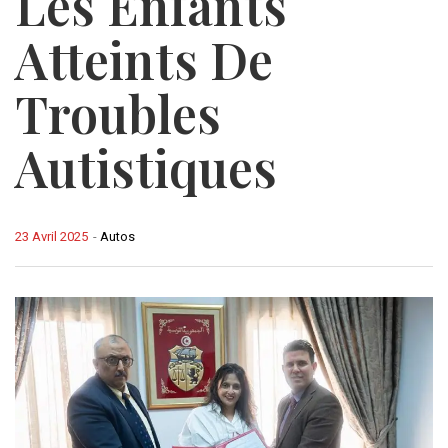
Les Enfants
Atteints De
Troubles
Autistiques
23 Avril 2025
-
Autos