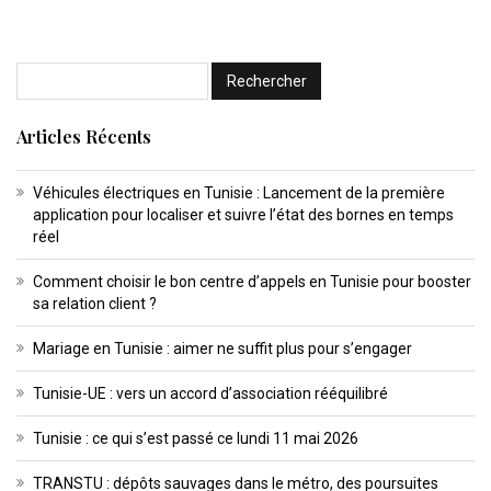
Articles Récents
Véhicules électriques en Tunisie : Lancement de la première
application pour localiser et suivre l’état des bornes en temps
réel
Comment choisir le bon centre d’appels en Tunisie pour booster
sa relation client ?
Mariage en Tunisie : aimer ne suffit plus pour s’engager
Tunisie-UE : vers un accord d’association rééquilibré
Tunisie : ce qui s’est passé ce lundi 11 mai 2026
TRANSTU : dépôts sauvages dans le métro, des poursuites