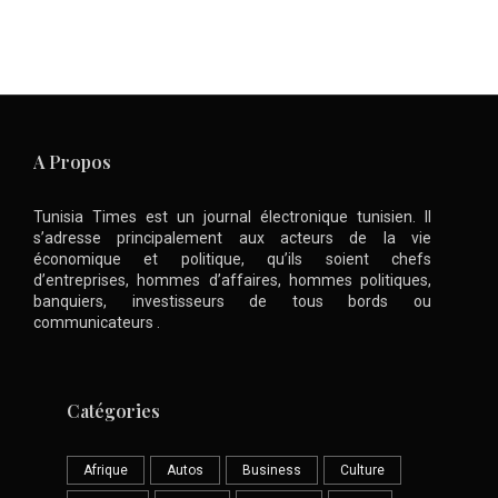
A Propos
Tunisia Times est un journal électronique tunisien. Il
s’adresse principalement aux acteurs de la vie
économique et politique, qu’ils soient chefs
d’entreprises, hommes d’affaires, hommes politiques,
banquiers, investisseurs de tous bords ou
communicateurs .
Catégories
Afrique
Autos
Business
Culture