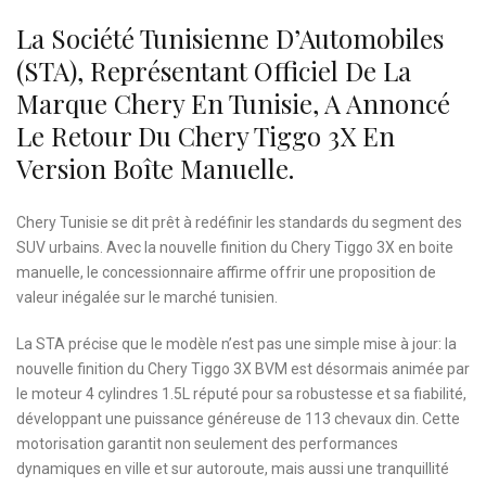
La Société Tunisienne D’Automobiles
(STA), Représentant Officiel De La
Marque Chery En Tunisie, A Annoncé
Le Retour Du Chery Tiggo 3X En
Version Boîte Manuelle.
Chery Tunisie se dit prêt à redéfinir les standards du segment des
SUV urbains. Avec la nouvelle finition du Chery Tiggo 3X en boite
manuelle, le concessionnaire affirme offrir une proposition de
valeur inégalée sur le marché tunisien.
La STA précise que le modèle n’est pas une simple mise à jour: la
nouvelle finition du Chery Tiggo 3X BVM est désormais animée par
le moteur 4 cylindres 1.5L réputé pour sa robustesse et sa fiabilité,
développant une puissance généreuse de 113 chevaux din. Cette
motorisation garantit non seulement des performances
dynamiques en ville et sur autoroute, mais aussi une tranquillité