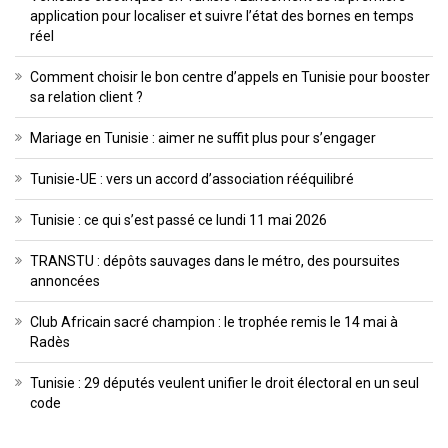
application pour localiser et suivre l’état des bornes en temps
réel
Comment choisir le bon centre d’appels en Tunisie pour booster
sa relation client ?
Mariage en Tunisie : aimer ne suffit plus pour s’engager
Tunisie-UE : vers un accord d’association rééquilibré
Tunisie : ce qui s’est passé ce lundi 11 mai 2026
TRANSTU : dépôts sauvages dans le métro, des poursuites
annoncées
Club Africain sacré champion : le trophée remis le 14 mai à
Radès
Tunisie : 29 députés veulent unifier le droit électoral en un seul
code