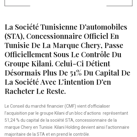
La Société Tunisienne D’automobiles
(STA), Concessionnaire Officiel En
Tunisie De La Marque Chery, Passe
Officiellement Sous Le Contrôle Du
Groupe Kilani. Celui-Ci Détient
Désormais Plus De 51% Du Capital De
La Société Avec L’intention D’en
Racheter Le Reste.
Le Conseil du marché financier (CMF) vient d’officialiser
l’acquisition par le groupe Kilani d’un bloc d’actions représentant
51,24 % du capital de la société STA, concessionnaire de la
marque Chery en Tunisie. Kilani Holding devient ainsi l’actionnaire
majoritaire de la STA et en prend le contrôle.