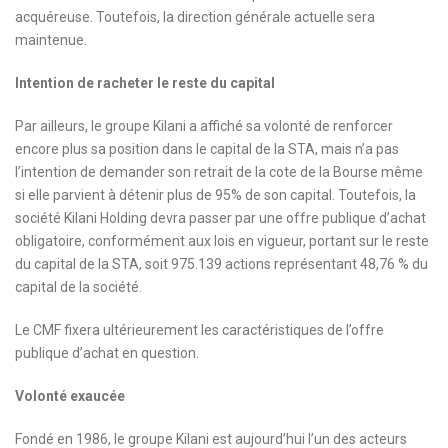
acquéreuse. Toutefois, la direction générale actuelle sera
maintenue.
Intention de racheter le reste du capital
Par ailleurs, le groupe Kilani a affiché sa volonté de renforcer
encore plus sa position dans le capital de la STA, mais n’a pas
l’intention de demander son retrait de la cote de la Bourse même
si elle parvient à détenir plus de 95% de son capital. Toutefois, la
société Kilani Holding devra passer par une offre publique d’achat
obligatoire, conformément aux lois en vigueur, portant sur le reste
du capital de la STA, soit 975.139 actions représentant 48,76 % du
capital de la société.
Le CMF fixera ultérieurement les caractéristiques de l’offre
publique d’achat en question.
Volonté exaucée
Fondé en 1986, le groupe Kilani est aujourd’hui l’un des acteurs