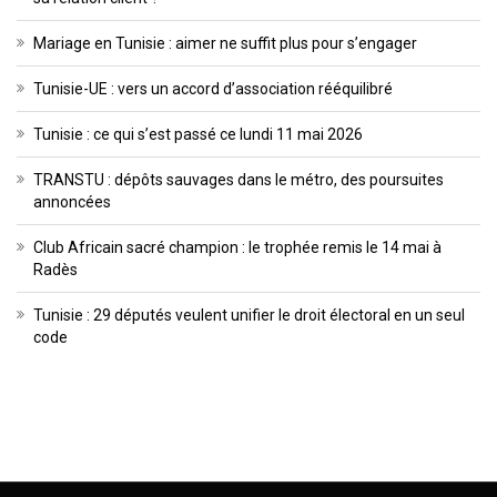
Mariage en Tunisie : aimer ne suffit plus pour s’engager
Tunisie-UE : vers un accord d’association rééquilibré
Tunisie : ce qui s’est passé ce lundi 11 mai 2026
TRANSTU : dépôts sauvages dans le métro, des poursuites
annoncées
Club Africain sacré champion : le trophée remis le 14 mai à
Radès
Tunisie : 29 députés veulent unifier le droit électoral en un seul
code