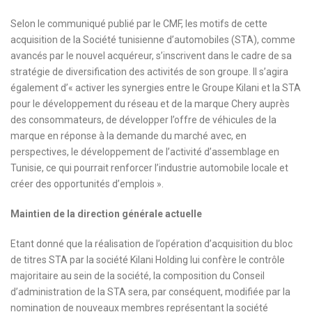
Selon le communiqué publié par le CMF, les motifs de cette
acquisition de la Société tunisienne d’automobiles (STA), comme
avancés par le nouvel acquéreur, s’inscrivent dans le cadre de sa
stratégie de diversification des activités de son groupe. Il s’agira
également d’« activer les synergies entre le Groupe Kilani et la STA
pour le développement du réseau et de la marque Chery auprès
des consommateurs, de développer l’offre de véhicules de la
marque en réponse à la demande du marché avec, en
perspectives, le développement de l’activité d’assemblage en
Tunisie, ce qui pourrait renforcer l’industrie automobile locale et
créer des opportunités d’emplois ».
Maintien de la direction générale actuelle
Etant donné que la réalisation de l’opération d’acquisition du bloc
de titres STA par la société Kilani Holding lui confère le contrôle
majoritaire au sein de la société, la composition du Conseil
d’administration de la STA sera, par conséquent, modifiée par la
nomination de nouveaux membres représentant la société