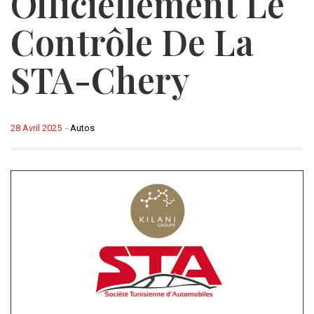
Officiellement Le
Contrôle De La
STA-Chery
28 Avril 2025
-
Autos