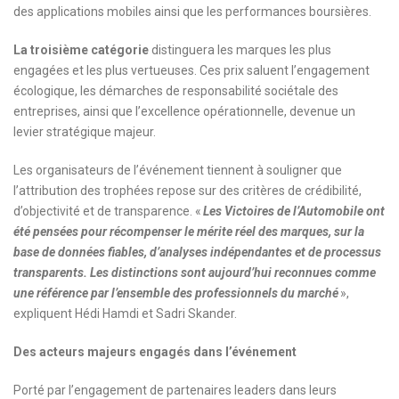
des applications mobiles ainsi que les performances boursières.
La troisième catégorie
distinguera les marques les plus
engagées et les plus vertueuses. Ces prix saluent l’engagement
écologique, les démarches de responsabilité sociétale des
entreprises, ainsi que l’excellence opérationnelle, devenue un
levier stratégique majeur.
Les organisateurs de l’événement tiennent à souligner que
l’attribution des trophées repose sur des critères de crédibilité,
d’objectivité et de transparence. «
Les Victoires de l’Automobile ont
été pensées pour récompenser le mérite réel des marques, sur la
base de données fiables, d’analyses indépendantes et de processus
transparents. Les distinctions sont aujourd’hui reconnues comme
une référence par l’ensemble des professionnels du marché
»,
expliquent Hédi Hamdi et Sadri Skander.
Des acteurs majeurs engagés dans l’événement
Porté par l’engagement de partenaires leaders dans leurs