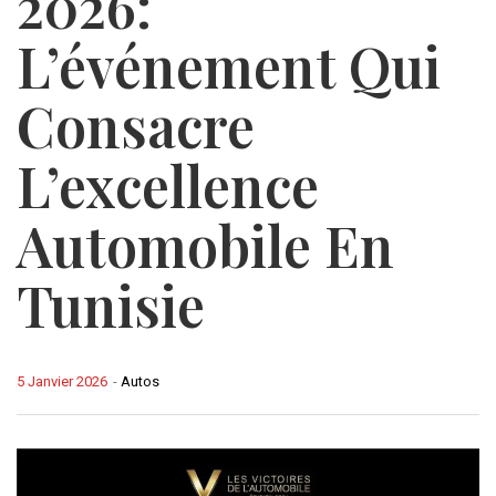
2026:
L’événement Qui
Consacre
L’excellence
Automobile En
Tunisie
5 Janvier 2026
-
Autos