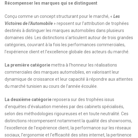
Récompenser les marques qui se distinguent
Conçu comme un concept structurant pour le marché, «
Les
Victoires de l’Automobile
» reposent sur l’attribution de trophées
destinés à distinguer les marques automobiles dans plusieurs
domaines clés. Les distinctions s’articulent autour de trois grandes
catégories, couvrant à la fois les performances commerciales,
l’expérience client et l’excellence globale des acteurs du marché.
La première catégorie
mettra à l’honneur les réalisations
commerciales des marques automobiles, en valorisant leur
dynamique de croissance et leur capacité à répondre aux attentes
du marché tunisien au cours de l’année écoulée.
La deuxième catégorie
reposera sur des trophées issus
d’enquêtes d’évaluation menées par des cabinets spécialisés,
selon des méthodologies rigoureuses et en toute neutralité. Ces
distinctions récompensent notamment la qualité des showrooms,
l’excellence de l’expérience client, la performance sur les réseaux
sociaux, l’ergonomie et l’efficacité des sites internet, la pertinence