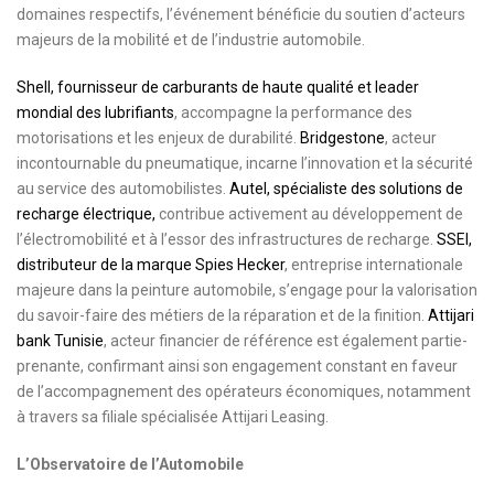
domaines respectifs, l’événement bénéficie du soutien d’acteurs
majeurs de la mobilité et de l’industrie automobile.
Shell, fournisseur de carburants de haute qualité et leader
mondial des lubrifiants
, accompagne la performance des
motorisations et les enjeux de durabilité.
Bridgestone
, acteur
incontournable du pneumatique, incarne l’innovation et la sécurité
au service des automobilistes.
Autel, spécialiste des solutions de
recharge électrique,
contribue activement au développement de
l’électromobilité et à l’essor des infrastructures de recharge.
SSEI,
distributeur de la marque Spies Hecker
, entreprise internationale
majeure dans la peinture automobile, s’engage pour la valorisation
du savoir-faire des métiers de la réparation et de la finition.
Attijari
bank Tunisie
, acteur financier de référence est également partie-
prenante, confirmant ainsi son engagement constant en faveur
de l’accompagnement des opérateurs économiques, notamment
à travers sa filiale spécialisée Attijari Leasing.
L’Observatoire de l’Automobile