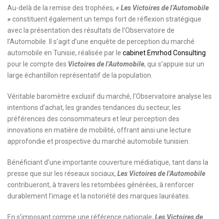
Au-delà de la remise des trophées,
« Les Victoires de l’Automobile
»
constituent également un temps fort de réflexion stratégique
avec la présentation des résultats de l’Observatoire de
l’Automobile. Il s’agit d’une enquête de perception du marché
automobile en Tunisie, réalisée par le
cabinet Emrhod Consulting
pour le compte des
Victoires de l’Automobile
, qui s’appuie sur un
large échantillon représentatif de la population.
Véritable baromètre exclusif du marché, l’Observatoire analyse les
intentions d’achat, les grandes tendances du secteur, les
préférences des consommateurs et leur perception des
innovations en matière de mobilité, offrant ainsi une lecture
approfondie et prospective du marché automobile tunisien.
Bénéficiant d’une importante couverture médiatique, tant dans la
presse que sur les réseaux sociaux,
Les Victoires de l’Automobile
contribueront, à travers les retombées générées, à renforcer
durablement l’image et la notoriété des marques lauréates.
En s’imposant comme une référence nationale,
Les Victoires de