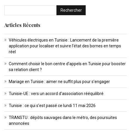
Articles Récents
Véhicules électriques en Tunisie : Lancement de la première
application pour localiser et suivre l’état des bornes en temps
réel
Comment choisir le bon centre d’appels en Tunisie pour booster
sa relation client ?
Mariage en Tunisie : aimer ne suffit plus pour s’engager
Tunisie-UE : vers un accord d’association rééquilibré
Tunisie : ce qui s’est passé ce lundi 11 mai 2026
TRANSTU : dépôts sauvages dans le métro, des poursuites
annoncées