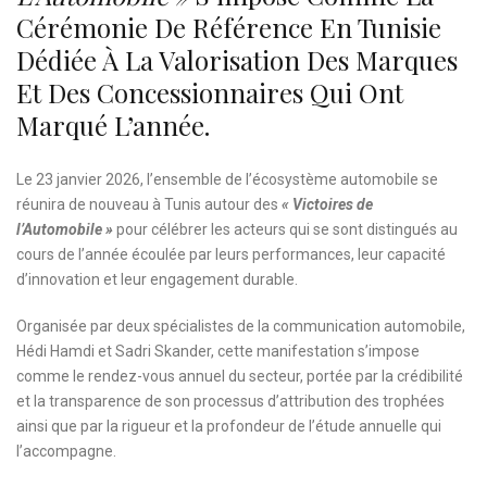
Cérémonie De Référence En Tunisie
Dédiée À La Valorisation Des Marques
Et Des Concessionnaires Qui Ont
Marqué L’année.
Le 23 janvier 2026, l’ensemble de l’écosystème automobile se
réunira de nouveau à Tunis autour des
« Victoires de
l’Automobile »
pour célébrer les acteurs qui se sont distingués au
cours de l’année écoulée par leurs performances, leur capacité
d’innovation et leur engagement durable.
Organisée par deux spécialistes de la communication automobile,
Hédi Hamdi et Sadri Skander, cette manifestation s’impose
comme le rendez-vous annuel du secteur, portée par la crédibilité
et la transparence de son processus d’attribution des trophées
ainsi que par la rigueur et la profondeur de l’étude annuelle qui
l’accompagne.