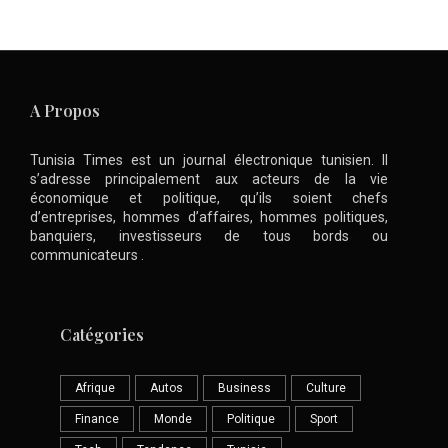
A Propos
Tunisia Times est un journal électronique tunisien. Il
s’adresse principalement aux acteurs de la vie
économique et politique, qu’ils soient chefs
d’entreprises, hommes d’affaires, hommes politiques,
banquiers, investisseurs de tous bords ou
communicateurs .
Catégories
Afrique
Autos
Business
Culture
Finance
Monde
Politique
Sport