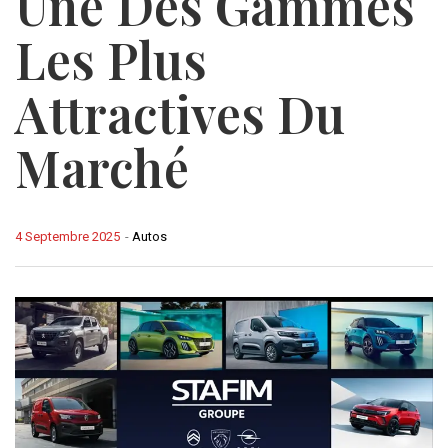
Une Des Gammes
Les Plus
Attractives Du
Marché
4 Septembre 2025
-
Autos