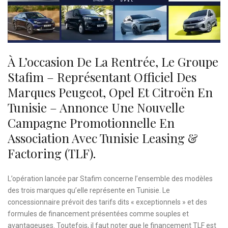
À L’occasion De La Rentrée, Le Groupe
Stafim – Représentant Officiel Des
Marques Peugeot, Opel Et Citroën En
Tunisie – Annonce Une Nouvelle
Campagne Promotionnelle En
Association Avec Tunisie Leasing &
Factoring (TLF).
L’opération lancée par Stafim concerne l’ensemble des modèles
des trois marques qu’elle représente en Tunisie. Le
concessionnaire prévoit des tarifs dits « exceptionnels » et des
formules de financement présentées comme souples et
avantageuses. Toutefois, il faut noter que le financement TLF est