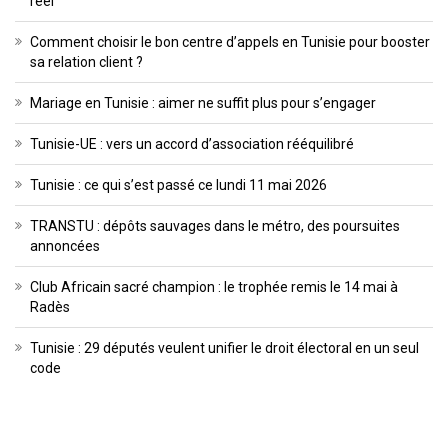
réel
Comment choisir le bon centre d’appels en Tunisie pour booster
sa relation client ?
Mariage en Tunisie : aimer ne suffit plus pour s’engager
Tunisie-UE : vers un accord d’association rééquilibré
Tunisie : ce qui s’est passé ce lundi 11 mai 2026
TRANSTU : dépôts sauvages dans le métro, des poursuites
annoncées
Club Africain sacré champion : le trophée remis le 14 mai à
Radès
Tunisie : 29 députés veulent unifier le droit électoral en un seul
code