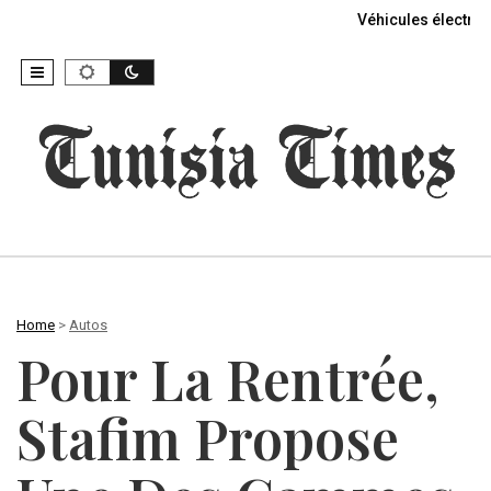
Véhicules électriq
Home
>
Autos
Pour La Rentrée,
Stafim Propose