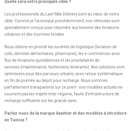
Quelle sera votre principale cible ?
Les professionnels du Last Mile Delivery sont au cœur de notre
cible. Comme je l’ai évoqué précédemment, nos véhicules sont
spécialement conçus pour répondre aux besoins des livraisons
urbaines et des tournées locales.
Nous ciblons en priorité les sociétés de logistique (livraison de
colis, denrées alimentaires, pharmacie), les e-commerces avec
flux de livraisons quotidiennes et les prestataires de
services (maintenance, techniciens itinérants). Nos solutions sont
optimisées pour des parcours urbains, avec retour systématique
en fin de journée au dépôt pour recharge. Nous sommes
parfaitement transparents sur ce point : nos modèles actuels ne
couvrent pas les trajets inter-régions, faute d’infrastructure de
recharge suffisante sur les grands axes.
Parlez-nous de la marque Avantier et des modèles à introduire
en Tunisie ?