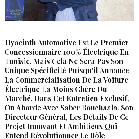
Hyacinth Automotive Est Le Premier
Concessionnaire 100% Électrique En
Tunisie. Mais Cela Ne Sera Pas Son
Unique Spécificité Puisqu’il Annonce
La Commercialisation De La Voiture
Électrique La Moins Chère Du
Marché. Dans Cet Entretien Exclusif,
On Aborde Avec Saber Bouchaala, Son
Directeur Général, Les Détails De Ce
Projet Innovant Et Ambitieux Qui
Entend Révolutionner Le Rôle