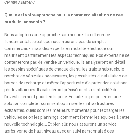
Cenntro Avantier C
Quelle est votre approche pour la commercialisation de ces
produits innovants ?
Nous adoptons une approche sur-mesure. La différence
fondamentale, c’est que nous n’aurons pas de simples
commerciaux, mais des experts en mobilité électrique qui
maîtrisent parfaitement les aspects techniques. Nos experts ne se
contenteront pas de vendre un véhicule. Ils analyseront en détail
les besoins spécifiques de chaque client : les trajets habituels, le
nombre de véhicules nécessaires, les possibilités d’installation de
bornes de recharge et même l’opportunité d’ajouter des solutions
photovoltaïques. Ils calculeront précisément la rentabilité de
l’investissement pour l’entreprise. Ensuite, ils proposeront une
solution complète : comment optimiser les infrastructures
existantes, quels sont les meilleurs moments pour recharger les
véhicules selon les plannings, comment former les équipes à cette
nouvelle technologie…. Et bien sûr, nous assurons un service
après-vente de haut niveau avec un suivi personnalisé des