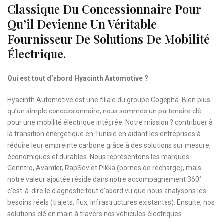
Classique Du Concessionnaire Pour
Qu’il Devienne Un Véritable
Fournisseur De Solutions De Mobilité
Électrique.
Qui est tout d’abord Hyacinth Automotive ?
Hyacinth Automotive est une filiale du groupe Cogepha. Bien plus
qu’un simple concessionnaire, nous sommes un partenaire clé
pour une mobilité électrique intégrée. Notre mission ? contribuer à
la transition énergétique en Tunisie en aidant les entreprises à
réduire leur empreinte carbone grâce à des solutions sur mesure,
économiques et durables. Nous représentons les marques
Cenntro, Avantier, RapSev et Pikka (bornes de recharge), mais
notre valeur ajoutée réside dans notre accompagnement 360° :
c’est-à-dire le diagnostic tout d’abord vu que nous analysons les
besoins réels (trajets, flux, infrastructures existantes). Ensuite, nos
solutions clé en main à travers nos véhicules électriques