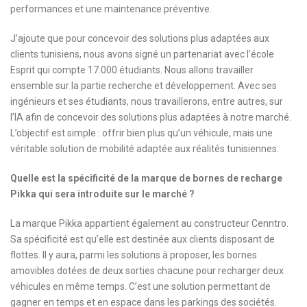
performances et une maintenance préventive.
J’ajoute que pour concevoir des solutions plus adaptées aux
clients tunisiens, nous avons signé un partenariat avec l’école
Esprit qui compte 17.000 étudiants. Nous allons travailler
ensemble sur la partie recherche et développement. Avec ses
ingénieurs et ses étudiants, nous travaillerons, entre autres, sur
l’IA afin de concevoir des solutions plus adaptées à notre marché.
L’objectif est simple : offrir bien plus qu’un véhicule, mais une
véritable solution de mobilité adaptée aux réalités tunisiennes.
Quelle est la spécificité de la marque de bornes de recharge
Pikka qui sera introduite sur le marché ?
La marque Pikka appartient également au constructeur Cenntro.
Sa spécificité est qu’elle est destinée aux clients disposant de
flottes. Il y aura, parmi les solutions à proposer, les bornes
amovibles dotées de deux sorties chacune pour recharger deux
véhicules en même temps. C’est une solution permettant de
gagner en temps et en espace dans les parkings des sociétés.