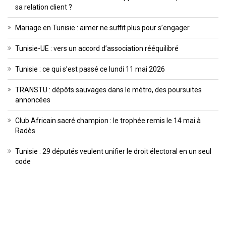
sa relation client ?
Mariage en Tunisie : aimer ne suffit plus pour s’engager
Tunisie-UE : vers un accord d’association rééquilibré
Tunisie : ce qui s’est passé ce lundi 11 mai 2026
TRANSTU : dépôts sauvages dans le métro, des poursuites
annoncées
Club Africain sacré champion : le trophée remis le 14 mai à
Radès
Tunisie : 29 députés veulent unifier le droit électoral en un seul
code