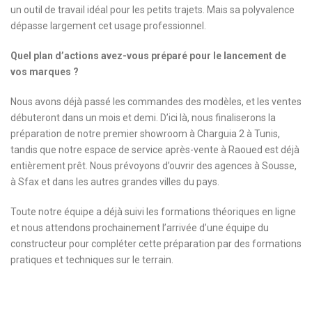
un outil de travail idéal pour les petits trajets. Mais sa polyvalence
dépasse largement cet usage professionnel.
Quel plan d’actions avez-vous préparé pour le lancement de
vos marques ?
Nous avons déjà passé les commandes des modèles, et les ventes
débuteront dans un mois et demi. D’ici là, nous finaliserons la
préparation de notre premier showroom à Charguia 2 à Tunis,
tandis que notre espace de service après-vente à Raoued est déjà
entièrement prêt. Nous prévoyons d’ouvrir des agences à Sousse,
à Sfax et dans les autres grandes villes du pays.
Toute notre équipe a déjà suivi les formations théoriques en ligne
et nous attendons prochainement l’arrivée d’une équipe du
constructeur pour compléter cette préparation par des formations
pratiques et techniques sur le terrain.