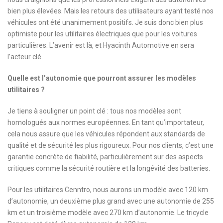
bien plus élevées. Mais les retours des utilisateurs ayant testé nos
véhicules ont été unanimement positifs. Je suis donc bien plus
optimiste pour les utilitaires électriques que pour les voitures
particulières. L’avenir est là, et Hyacinth Automotive en sera
l’acteur clé.
Quelle est l’autonomie que pourront assurer les modèles
utilitaires ?
Je tiens à souligner un point clé : tous nos modèles sont
homologués aux normes européennes. En tant qu’importateur,
cela nous assure que les véhicules répondent aux standards de
qualité et de sécurité les plus rigoureux. Pour nos clients, c’est une
garantie concrète de fiabilité, particulièrement sur des aspects
critiques comme la sécurité routière et la longévité des batteries.
Pour les utilitaires Cenntro, nous aurons un modèle avec 120 km
d’autonomie, un deuxième plus grand avec une autonomie de 255
km et un troisième modèle avec 270 km d’autonomie. Le tricycle