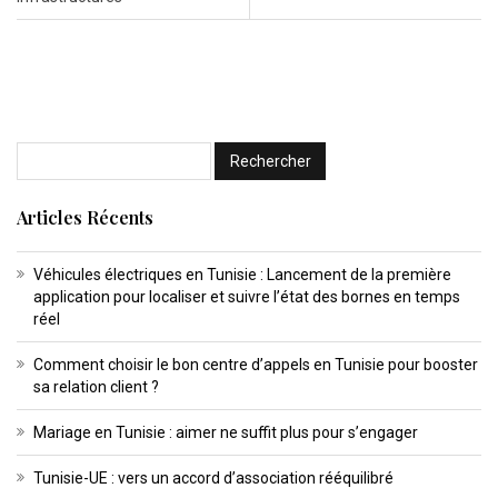
Articles Récents
Véhicules électriques en Tunisie : Lancement de la première
application pour localiser et suivre l’état des bornes en temps
réel
Comment choisir le bon centre d’appels en Tunisie pour booster
sa relation client ?
Mariage en Tunisie : aimer ne suffit plus pour s’engager
Tunisie-UE : vers un accord d’association rééquilibré