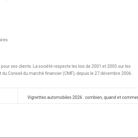
ires.
 pour ses clients. La société respecte les lois de 2001 et 2005 sur les
t du Conseil du marché financier (CMF); depuis le 27 décembre 2006.
Vignettes automobiles 2026 : combien, quand et comme