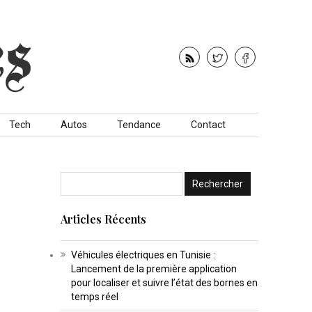
Tech
Autos
Tendance
Contact
Articles Récents
Véhicules électriques en Tunisie :
Lancement de la première application
pour localiser et suivre l’état des bornes en
temps réel