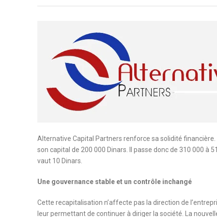
Alternative Capital Partners renforce sa solidité financiè
son capital de 200 000 Dinars. Il passe donc de 310 000 à 
vaut 10 Dinars.
Une gouvernance stable et un contrôle inchangé
Cette recapitalisation n’affecte pas la direction de l’entre
leur permettant de continuer à diriger la société. La nouvell