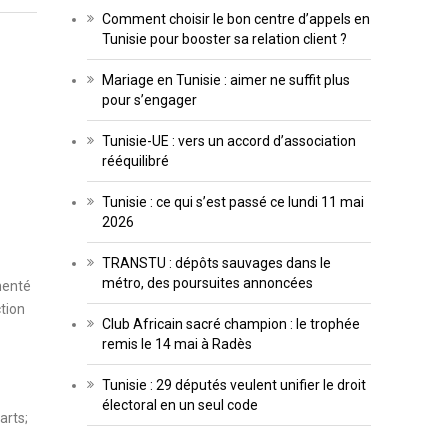
Comment choisir le bon centre d’appels en
Tunisie pour booster sa relation client ?
Mariage en Tunisie : aimer ne suffit plus
pour s’engager
Tunisie-UE : vers un accord d’association
rééquilibré
Tunisie : ce qui s’est passé ce lundi 11 mai
2026
TRANSTU : dépôts sauvages dans le
métro, des poursuites annoncées
menté
tion
Club Africain sacré champion : le trophée
remis le 14 mai à Radès
Tunisie : 29 députés veulent unifier le droit
électoral en un seul code
arts;