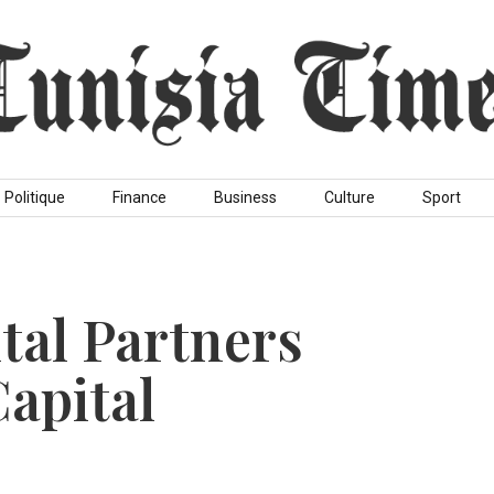
Politique
Finance
Business
Culture
Sport
tal Partners
apital