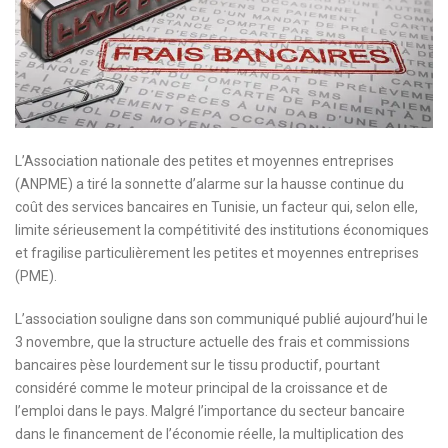
L’Association nationale des petites et moyennes entreprises
(ANPME) a tiré la sonnette d’alarme sur la hausse continue du
coût des services bancaires en Tunisie, un facteur qui, selon elle,
limite sérieusement la compétitivité des institutions économiques
et fragilise particulièrement les petites et moyennes entreprises
(PME).
L’association souligne dans son communiqué publié aujourd’hui le
3 novembre, que la structure actuelle des frais et commissions
bancaires pèse lourdement sur le tissu productif, pourtant
considéré comme le moteur principal de la croissance et de
l’emploi dans le pays. Malgré l’importance du secteur bancaire
dans le financement de l’économie réelle, la multiplication des