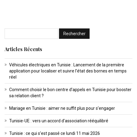
Articles Récents
Véhicules électriques en Tunisie : Lancement de la première
application pour localiser et suivre l’état des bornes en temps
réel
Comment choisir le bon centre d’appels en Tunisie pour booster
sa relation client ?
Mariage en Tunisie : aimer ne suffit plus pour s’engager
Tunisie-UE : vers un accord d’association rééquilibré
Tunisie : ce qui s’est passé ce lundi 11 mai 2026