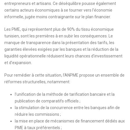
entrepreneurs et artisans. Ce déséquilibre pousse également
certains acteurs économiques à se tourner vers l’économie
informelle, jugée moins contraignante sur le plan financier.
Les PME, qui représentent plus de 90% du tissu économique
tunisien, sont les premières à en subir les conséquences. Le
manque de transparence dans la présentation des tarifs, les
garanties élevées exigées par les banques et la réduction de la
liquidité opérationnelle réduisent leurs chances d’investissement
et d’expansion.
Pour remédier à cette situation, l’ANPME propose un ensemble de
réformes structurelles, notamment:
l’unification de la méthode de tarification bancaire et la
publication de comparatifs officiels ;
la stimulation de la concurrence entre les banques afin de
réduire les commissions ;
la mise en place de mécanismes de financement dédiés aux
PME à taux préférentiels ;