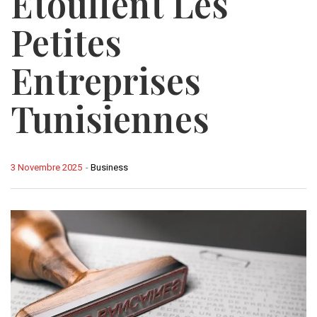
Étouffent Les
Petites
Entreprises
Tunisiennes
3 Novembre 2025
-
Business