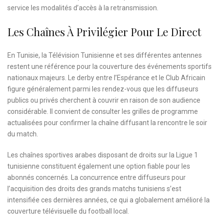
service les modalités d’accès à la retransmission.
Les Chaînes À Privilégier Pour Le Direct
En Tunisie, la Télévision Tunisienne et ses différentes antennes
restent une référence pour la couverture des événements sportifs
nationaux majeurs. Le derby entre l’Espérance et le Club Africain
figure généralement parmi les rendez-vous que les diffuseurs
publics ou privés cherchent à couvrir en raison de son audience
considérable. Il convient de consulter les grilles de programme
actualisées pour confirmer la chaîne diffusant la rencontre le soir
du match.
Les chaînes sportives arabes disposant de droits sur la Ligue 1
tunisienne constituent également une option fiable pour les
abonnés concernés. La concurrence entre diffuseurs pour
l’acquisition des droits des grands matchs tunisiens s’est
intensifiée ces dernières années, ce qui a globalement amélioré la
couverture télévisuelle du football local.