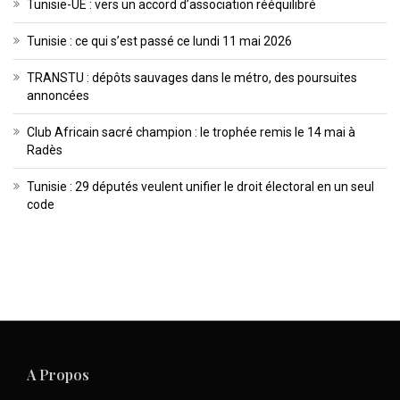
Tunisie-UE : vers un accord d’association rééquilibré
Tunisie : ce qui s’est passé ce lundi 11 mai 2026
TRANSTU : dépôts sauvages dans le métro, des poursuites
annoncées
Club Africain sacré champion : le trophée remis le 14 mai à
Radès
Tunisie : 29 députés veulent unifier le droit électoral en un seul
code
A Propos