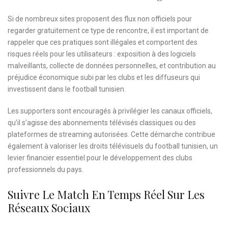
Si de nombreux sites proposent des flux non officiels pour
regarder gratuitement ce type de rencontre, il est important de
rappeler que ces pratiques sont illégales et comportent des
risques réels pour les utilisateurs : exposition à des logiciels
malveillants, collecte de données personnelles, et contribution au
préjudice économique subi par les clubs et les diffuseurs qui
investissent dans le football tunisien.
Les supporters sont encouragés à privilégier les canaux officiels,
qu’il s’agisse des abonnements télévisés classiques ou des
plateformes de streaming autorisées. Cette démarche contribue
également à valoriser les droits télévisuels du football tunisien, un
levier financier essentiel pour le développement des clubs
professionnels du pays.
Suivre Le Match En Temps Réel Sur Les
Réseaux Sociaux