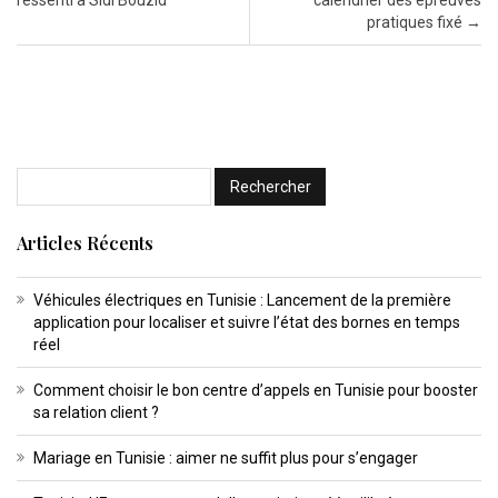
ressenti à Sidi Bouzid
calendrier des épreuves
pratiques fixé
→
Articles Récents
Véhicules électriques en Tunisie : Lancement de la première
application pour localiser et suivre l’état des bornes en temps
réel
Comment choisir le bon centre d’appels en Tunisie pour booster
sa relation client ?
Mariage en Tunisie : aimer ne suffit plus pour s’engager