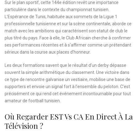
Sur le plan sportif, cette 144e édition revêt une importance
particulière dans le contexte du championnat tunisien.
L’Espérance de Tunis, habituée aux sommets de la Ligue 1
professionnelle tunisienne et sur la scène continentale, aborde ce
match avec les ambitions qui caractérisent son statut de club le
plus titré du pays. Face à elle, le Club Africain cherche à confirmer
ses performances récentes et à s’affirmer comme un prétendant
sérieux dans la course aux places d’honneur.
Les deux formations savent que le résultat d’un derby dépasse
souvent la simple arithmétique du classement. Une victoire dans
ce type de rencontre galvanise un vestiaire, mobilise une base de
supporters et envoie un signal fort à l’ensemble du peloton. C’est
précisément ce qui rend cet événement incontournable pour tout
amateur de football tunisien.
Où Regarder EST Vs CA En Direct À La
Télévision ?