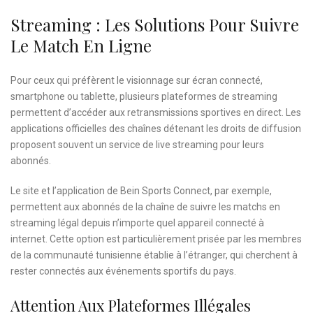
Streaming : Les Solutions Pour Suivre
Le Match En Ligne
Pour ceux qui préfèrent le visionnage sur écran connecté,
smartphone ou tablette, plusieurs plateformes de streaming
permettent d’accéder aux retransmissions sportives en direct. Les
applications officielles des chaînes détenant les droits de diffusion
proposent souvent un service de live streaming pour leurs
abonnés.
Le site et l’application de Bein Sports Connect, par exemple,
permettent aux abonnés de la chaîne de suivre les matchs en
streaming légal depuis n’importe quel appareil connecté à
internet. Cette option est particulièrement prisée par les membres
de la communauté tunisienne établie à l’étranger, qui cherchent à
rester connectés aux événements sportifs du pays.
Attention Aux Plateformes Illégales