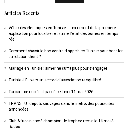
Articles Récents
Véhicules électriques en Tunisie : Lancement de la première
application pour localiser et suivre l’état des bornes en temps
réel
Comment choisir le bon centre d’appels en Tunisie pour booster
sa relation client ?
Mariage en Tunisie : aimer ne suffit plus pour s’engager
Tunisie-UE : vers un accord d’association rééquilibré
Tunisie : ce qui s’est passé ce lundi 11 mai 2026
TRANSTU : dépôts sauvages dans le métro, des poursuites
annoncées
Club Africain sacré champion : le trophée remis le 14 mai à
Radès