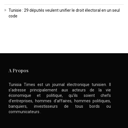
Tunisie : 29 députés veulent unifier le droit électoral en un seul
code
A Propos
Tunisia Times est un journal électronique tunisien. Il
s’adresse principalement aux acteurs de la vie
économique et politique, qu’ils soient chefs
d’entreprises, hommes d’affaires, hommes politiques,
banquiers, investisseurs de tous bords ou
communicateurs .