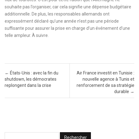
souhaite pas l’organiser, car cela signifie une dépense budgétaire
additionnelle. De plus, les responsables allemands ont
expressément déclaré qu’une année n’est pas une période
suffisante pour assurer la prise en charge d’un événement d’une
telle ampleur. À suivre.
Post navigation
←
États-Unis : avec la fin du
Air France investit en Tunisie :
shutdown, les démocrates
nouvelle agence à Tunis et
replongent dans la crise
renforcement de sa stratégie
durable
→