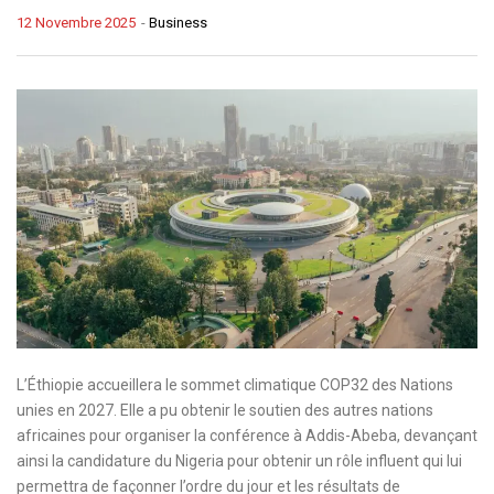
12 Novembre 2025
-
Business
L’Éthiopie accueillera le sommet climatique COP32 des Nations
unies en 2027. Elle a pu obtenir le soutien des autres nations
africaines pour organiser la conférence à Addis-Abeba, devançant
ainsi la candidature du Nigeria pour obtenir un rôle influent qui lui
permettra de façonner l’ordre du jour et les résultats de