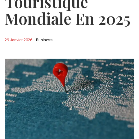
Touristique
Mondiale En 2025
29 Janvier 2026
-
Business