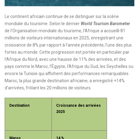
Le continent africain continue de se distinguer sur la scène
mondiale du tourisme. Selon le dernier
World Tourism Barometer
de l’Organisation mondiale du tourisme, l’Afrique a accueilli 81
millions de visiteurs internationaux en 2025, enregistrant une
croissance de 8% par rapport à l’année précédente, l’une des plus
fortes au monde.
Cette progression est portée en particulier par
l’Afrique du Nord, avec une hausse de 11% des arrivées, et des
pays comme le Maroc, l’Égypte, l’Afrique du Sud, les Seychelles ou
encore la Tunisie qui affichent des performances remarquables.
Maroc, la plus grande destination africaine, a enregistré +14%
d’arrivées, frôlant les 20 millions de visiteurs.
Destination
Croissance des arrivées
2025
Maroc
14 %