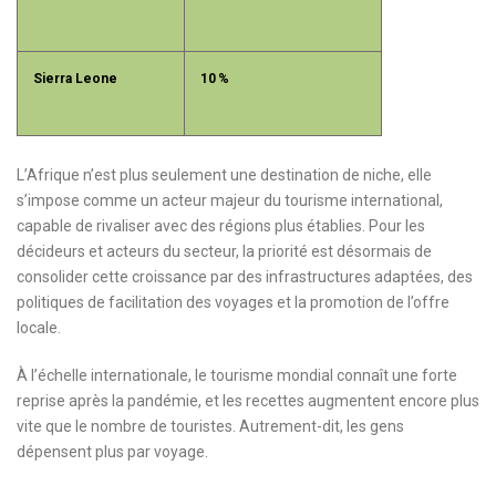
Sierra Leone
10 %
L’Afrique n’est plus seulement une destination de niche, elle
s’impose comme un acteur majeur du tourisme international,
capable de rivaliser avec des régions plus établies. Pour les
décideurs et acteurs du secteur, la priorité est désormais de
consolider cette croissance par des infrastructures adaptées, des
politiques de facilitation des voyages et la promotion de l’offre
locale.
À l’échelle internationale, le tourisme mondial connaît une forte
reprise après la pandémie, et les recettes augmentent encore plus
vite que le nombre de touristes. Autrement-dit, les gens
dépensent plus par voyage.