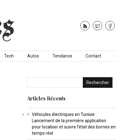
Tech
Autos
Tendance
Contact
Articles Récents
Véhicules électriques en Tunisie :
Lancement de la première application
pour localiser et suivre l’état des bornes en
temps réel