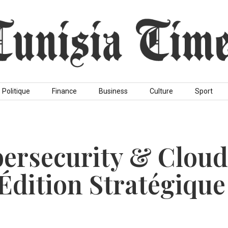
Politique
Finance
Business
Culture
Sport
ersecurity & Cloud
Édition Stratégique