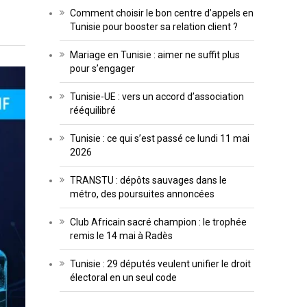
Comment choisir le bon centre d’appels en
Tunisie pour booster sa relation client ?
Mariage en Tunisie : aimer ne suffit plus
pour s’engager
Tunisie-UE : vers un accord d’association
rééquilibré
Tunisie : ce qui s’est passé ce lundi 11 mai
2026
TRANSTU : dépôts sauvages dans le
métro, des poursuites annoncées
Club Africain sacré champion : le trophée
remis le 14 mai à Radès
Tunisie : 29 députés veulent unifier le droit
électoral en un seul code