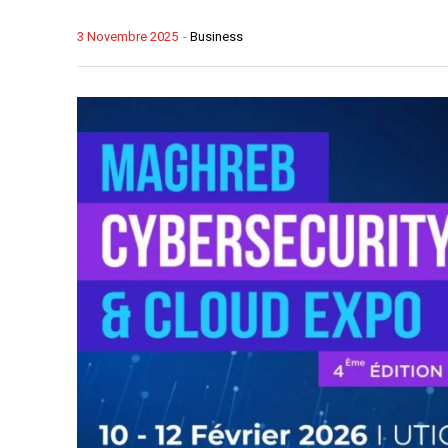
3 Novembre 2025
-
Business