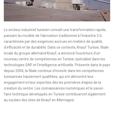
Le secteur industriel tunisien connaît une transformation rapide,
passant du modèle de fabrication traditionnel à l’industrie 5.0,
caractérisée par des exigences accrues en matière de qualité,
d’efficacité et de durabilité. Dans ce contexte, Knauf Tunisie, filiale
locale du groupe allemand Knauf, a annoncé l’ouverture d’un
nouveau centre de compétences en Tunisie, spécialisé dans les
technologies SAP et l’intelligence artificielle. Présente dans le pays
depuis 2004, la filiale continue d’investir dans les compétences
tunisiennes hautement qualifiées, qui ont démontré leur
engagement et leur expertise dès les premières étapes de la
création du centre. Les connaissances numériques et le savoir-
faire technique développés en Tunisie contribueront également
au soutien des sites de Knauf en Allemagne.