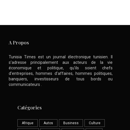
A Propos
Tunisia Times est un journal électronique tunisien. Il
s’adresse principalement aux acteurs de la vie
économique et politique, qu’ils soient chefs
d’entreprises, hommes d’affaires, hommes politiques,
banquiers, investisseurs de tous bords ou
communicateurs .
Catégories
Afrique
Autos
Business
Culture