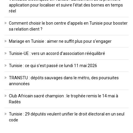
application pour localiser et suivre l’état des bornes en temps
réel
Comment choisir le bon centre d’appels en Tunisie pour booster
sa relation client ?
Mariage en Tunisie : aimer ne suffit plus pour s’engager
Tunisie-UE : vers un accord d’association rééquilibré
Tunisie : ce qui s’est passé ce lundi 11 mai 2026
TRANSTU : dépôts sauvages dans le métro, des poursuites
annoncées
Club Africain sacré champion : le trophée remis le 14 mai à
Radès
Tunisie : 29 députés veulent unifier le droit électoral en un seul
code