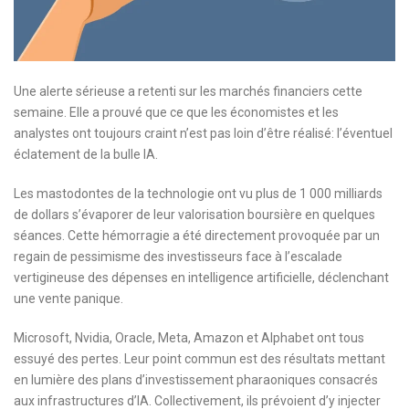
Une alerte sérieuse a retenti sur les marchés financiers cette
semaine. Elle a prouvé que ce que les économistes et les
analystes ont toujours craint n’est pas loin d’être réalisé: l’éventuel
éclatement de la bulle IA.
Les mastodontes de la technologie ont vu plus de 1 000 milliards
de dollars s’évaporer de leur valorisation boursière en quelques
séances. Cette hémorragie a été directement provoquée par un
regain de pessimisme des investisseurs face à l’escalade
vertigineuse des dépenses en intelligence artificielle, déclenchant
une vente panique.
Microsoft, Nvidia, Oracle, Meta, Amazon et Alphabet ont tous
essuyé des pertes. Leur point commun est des résultats mettant
en lumière des plans d’investissement pharaoniques consacrés
aux infrastructures d’IA. Collectivement, ils prévoient d’y injecter