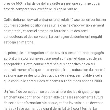
près de 660 milliards de dollars cette année, une somme qui, à
titre de comparaison, excède le PIB de la Suisse.
Cette défiance devrait entraîner une volatilité accrue, en particulier
pour les sociétés positionnées sur la chaîne d’approvisionnement
en matériel, essentiellement les fournisseurs des semi-
conducteurs et des serveurs. La contagion du sentiment négatif
est déjà en marche.
La principale interrogation est de savoir si ces montants engagés
auront un retour sur investissement suffisant et dans des délais
acceptables. Cette course effrénée aux capacités de calcul
pourrait mener, d’ici quelques années, à une saturation du marché
et à une guerre des prix destructrice de valeur, semblable à celle
qu’a connue le secteur des télécoms au début des années 2000.
Un fossé de perception se creuse ainsi entre les dirigeants, qui
affichent une confiance inébranlable dans les rendements futurs
de cette transformation historique, et des investisseurs devenus
nerveux face au manque criant de visibilité à court terme. La