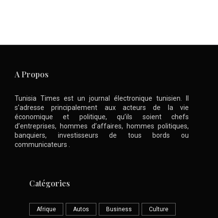
A Propos
Tunisia Times est un journal électronique tunisien. Il
s’adresse principalement aux acteurs de la vie
économique et politique, qu’ils soient chefs
d’entreprises, hommes d’affaires, hommes politiques,
banquiers, investisseurs de tous bords ou
communicateurs .
Catégories
Afrique
Autos
Business
Culture