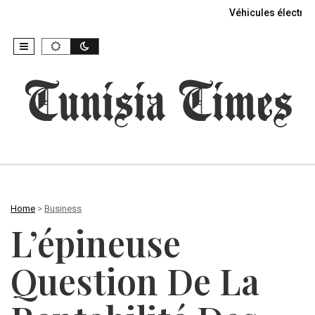
Véhicules électriq
Home
>
Business
L’épineuse
Question De La