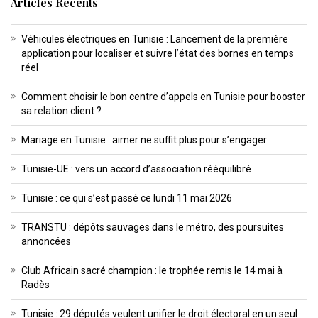
Articles Récents
Véhicules électriques en Tunisie : Lancement de la première
application pour localiser et suivre l’état des bornes en temps
réel
Comment choisir le bon centre d’appels en Tunisie pour booster
sa relation client ?
Mariage en Tunisie : aimer ne suffit plus pour s’engager
Tunisie-UE : vers un accord d’association rééquilibré
Tunisie : ce qui s’est passé ce lundi 11 mai 2026
TRANSTU : dépôts sauvages dans le métro, des poursuites
annoncées
Club Africain sacré champion : le trophée remis le 14 mai à
Radès
Tunisie : 29 députés veulent unifier le droit électoral en un seul