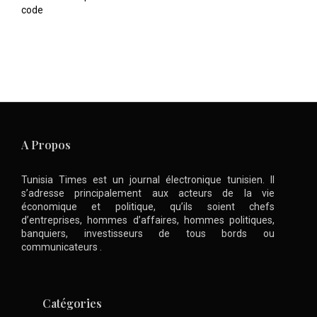
code
A Propos
Tunisia Times est un journal électronique tunisien. Il
s’adresse principalement aux acteurs de la vie
économique et politique, qu’ils soient chefs
d’entreprises, hommes d’affaires, hommes politiques,
banquiers, investisseurs de tous bords ou
communicateurs .
Catégories