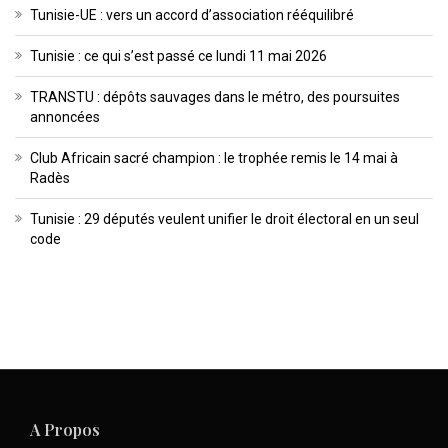
Tunisie-UE : vers un accord d’association rééquilibré
Tunisie : ce qui s’est passé ce lundi 11 mai 2026
TRANSTU : dépôts sauvages dans le métro, des poursuites
annoncées
Club Africain sacré champion : le trophée remis le 14 mai à
Radès
Tunisie : 29 députés veulent unifier le droit électoral en un seul
code
A Propos