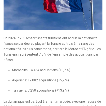
En 2024, 7 250 ressortissants tunisiens ont acquis la nationalité
française par décret, plaçant la Tunisie au troisième rang des
nationalités les plus concernées, derrière le Maroc et l’Algérie. Les
Tunisiens représentent 7,5 % de l’ensemble des acquisitions par
décret.
Marocains: 14 454 acquisitions (+8,7 %)
Algériens: 12 002 acquisitions (+5,2 %)
Tunisiens: 7 250 acquisitions (+13,9 %)
La dynamique est particulièrement marquée, avec une hausse de