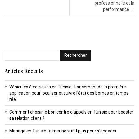
professionnelle et la
performance
→
Articles Récents
Véhicules électriques en Tunisie : Lancement de la première
application pour localiser et suivre l’état des bornes en temps
réel
Comment choisir le bon centre d’appels en Tunisie pour booster
sa relation client ?
Mariage en Tunisie : aimer ne suffit plus pour s’engager