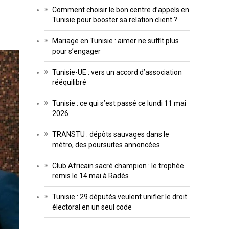
Comment choisir le bon centre d’appels en
Tunisie pour booster sa relation client ?
Mariage en Tunisie : aimer ne suffit plus
pour s’engager
Tunisie-UE : vers un accord d’association
rééquilibré
Tunisie : ce qui s’est passé ce lundi 11 mai
2026
TRANSTU : dépôts sauvages dans le
métro, des poursuites annoncées
Club Africain sacré champion : le trophée
remis le 14 mai à Radès
Tunisie : 29 députés veulent unifier le droit
électoral en un seul code