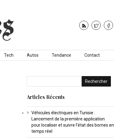
Tech
Autos
Tendance
Contact
Articles Récents
Véhicules électriques en Tunisie :
Lancement de la première application
pour localiser et suivre l’état des bornes en
temps réel