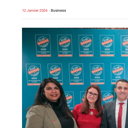
12 Janvier 2026
-
Business