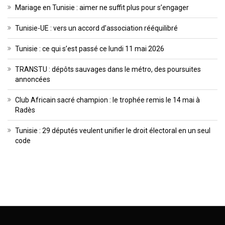
Mariage en Tunisie : aimer ne suffit plus pour s’engager
Tunisie-UE : vers un accord d’association rééquilibré
Tunisie : ce qui s’est passé ce lundi 11 mai 2026
TRANSTU : dépôts sauvages dans le métro, des poursuites
annoncées
Club Africain sacré champion : le trophée remis le 14 mai à
Radès
Tunisie : 29 députés veulent unifier le droit électoral en un seul
code