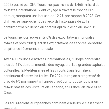
2025» publié par ONU Tourisme, pas moins de 1,465 milliard de
touristes internationaux ont voyagé à travers le monde l’an
dernier, marquant une hausse de 12,2% par rapport à 2023. Ces
chiffres se rapprochent des records historiques de 2019,
confirmant la résilience du secteur après le choc du Covid-19.
Le tourisme, qui représente 6% des exportations mondiales
totales et près d’un quart des exportations de services, demeure
un pilier de l’économie mondiale.
Avec 631 millions d’arrivées internationales, l’Europe concentre
plus de 43% du total mondial des voyageurs. Les grandes capitales
culturelles, la Méditerranée et les circuits transfrontaliers
continuent d’attirer les foules. En 2024, la région a progressé de
près de 6% par rapport à l’année précédente, soutenue par un
retour massif des visiteurs en Espagne, en France, en Italie et en
Grèce.
Les sous-régions européennes dominent d’ailleurs le classement
mondial: