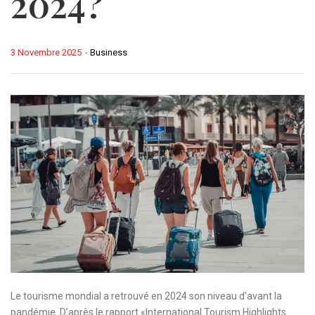
2024?
3 Novembre 2025
-
Business
Le tourisme mondial a retrouvé en 2024 son niveau d’avant la
pandémie. D’après le rapport «International Tourism Highlights