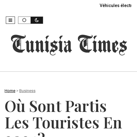
Véhicules électriq
Home
>
Business
Où Sont Partis
Les Touristes En