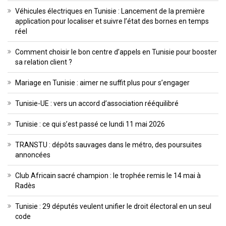
Véhicules électriques en Tunisie : Lancement de la première
application pour localiser et suivre l’état des bornes en temps
réel
Comment choisir le bon centre d’appels en Tunisie pour booster
sa relation client ?
Mariage en Tunisie : aimer ne suffit plus pour s’engager
Tunisie-UE : vers un accord d’association rééquilibré
Tunisie : ce qui s’est passé ce lundi 11 mai 2026
TRANSTU : dépôts sauvages dans le métro, des poursuites
annoncées
Club Africain sacré champion : le trophée remis le 14 mai à
Radès
Tunisie : 29 députés veulent unifier le droit électoral en un seul
code