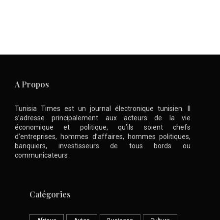
A Propos
Tunisia Times est un journal électronique tunisien. Il
s’adresse principalement aux acteurs de la vie
économique et politique, qu’ils soient chefs
d’entreprises, hommes d’affaires, hommes politiques,
banquiers, investisseurs de tous bords ou
communicateurs .
Catégories