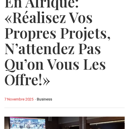
En Afrique:
«Réalisez Vos
Propres Projets,
N’attendez Pas
Qu’on Vous Les
Offre!»
7 Novembre 2025
-
Business