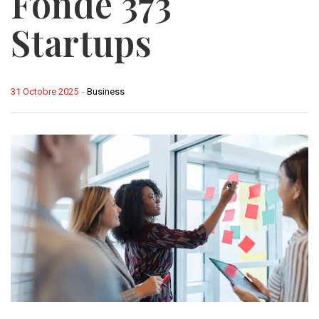
Fondé 373
Startups
31 Octobre 2025
-
Business