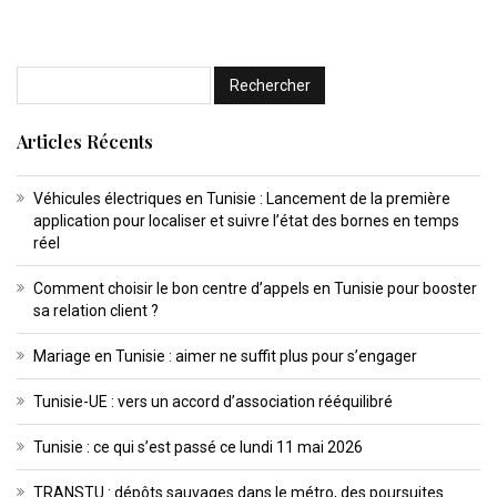
Articles Récents
Véhicules électriques en Tunisie : Lancement de la première
application pour localiser et suivre l’état des bornes en temps
réel
Comment choisir le bon centre d’appels en Tunisie pour booster
sa relation client ?
Mariage en Tunisie : aimer ne suffit plus pour s’engager
Tunisie-UE : vers un accord d’association rééquilibré
Tunisie : ce qui s’est passé ce lundi 11 mai 2026
TRANSTU : dépôts sauvages dans le métro, des poursuites