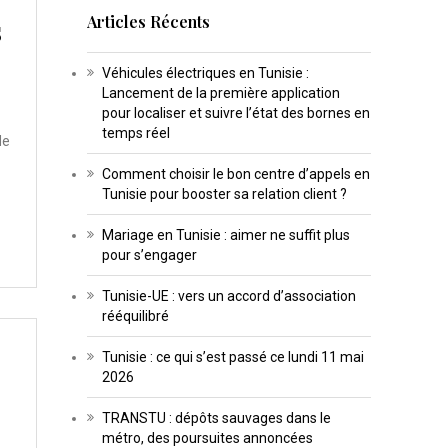
Articles Récents
s
Véhicules électriques en Tunisie :
Lancement de la première application
pour localiser et suivre l’état des bornes en
temps réel
de
Comment choisir le bon centre d’appels en
Tunisie pour booster sa relation client ?
Mariage en Tunisie : aimer ne suffit plus
pour s’engager
Tunisie-UE : vers un accord d’association
rééquilibré
Tunisie : ce qui s’est passé ce lundi 11 mai
2026
TRANSTU : dépôts sauvages dans le
métro, des poursuites annoncées