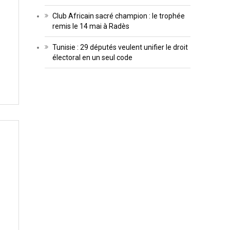
Club Africain sacré champion : le trophée
remis le 14 mai à Radès
Tunisie : 29 députés veulent unifier le droit
électoral en un seul code