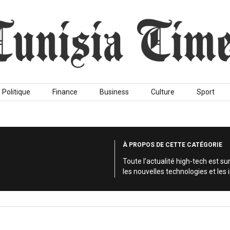
Politique
Finance
Business
Culture
Sport
À PROPOS DE CETTE CATÉGORIE
Toute l’actualité high-tech est 
les nouvelles technologies et les i