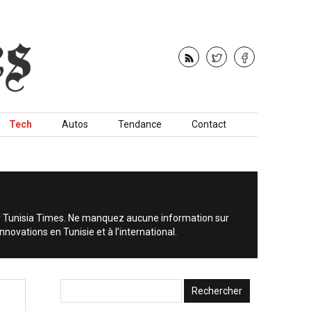
Tech
Autos
Tendance
Contact
sur Tunisia Times. Ne manquez aucune information sur
nnovations en Tunisie et à l’international.