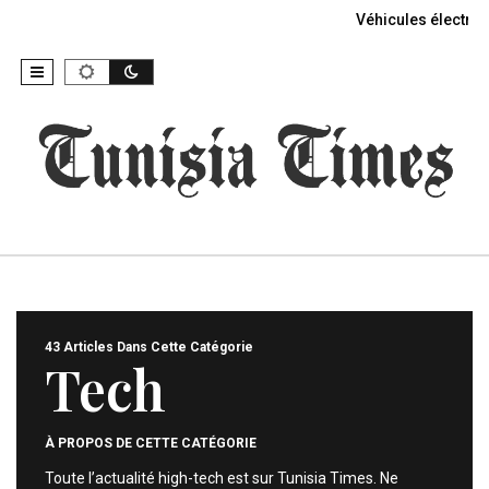
Véhicules électriq
43 Articles Dans Cette Catégorie
Tech
À PROPOS DE CETTE CATÉGORIE
Toute l’actualité high-tech est sur Tunisia Times. Ne