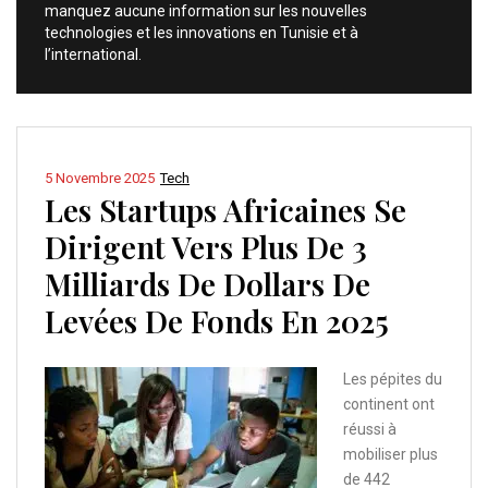
manquez aucune information sur les nouvelles
technologies et les innovations en Tunisie et à
l’international.
5 Novembre 2025
Tech
Les Startups Africaines Se
Dirigent Vers Plus De 3
Milliards De Dollars De
Levées De Fonds En 2025
Les pépites du
continent ont
réussi à
mobiliser plus
de 442