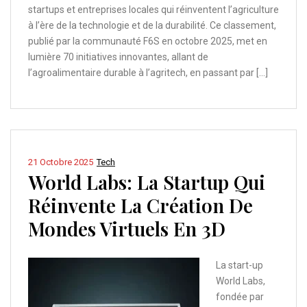
startups et entreprises locales qui réinventent l’agriculture
à l’ère de la technologie et de la durabilité. Ce classement,
publié par la communauté F6S en octobre 2025, met en
lumière 70 initiatives innovantes, allant de
l’agroalimentaire durable à l’agritech, en passant par […]
21 Octobre 2025
Tech
World Labs: La Startup Qui
Réinvente La Création De
Mondes Virtuels En 3D
La start-up
World Labs,
fondée par