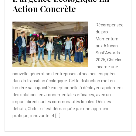
Action Concrète
Récompensée
du prix
Momentum
aux African
Sust’Awards
2025, Chitelix
incarne une
nouvelle génération d’entreprises africaines engagées
dans la transition écologique. Cette distinction met en
lumière sa capacité exceptionnelle à déployer rapidement
des solutions environnementales efficaces, avec un
impact direct sur les communautés locales. Dès ses
débuts, Chitelix s’est démarquée par une approche
pratique, innovante et […]