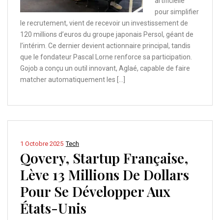
artificielle
pour simplifier
le recrutement, vient de recevoir un investissement de
120 millions d’euros du groupe japonais Persol, géant de
l’intérim. Ce dernier devient actionnaire principal, tandis
que le fondateur Pascal Lorne renforce sa participation.
Gojob a conçu un outil innovant, Aglaé, capable de faire
matcher automatiquement les […]
1 Octobre 2025
Tech
Qovery, Startup Française,
Lève 13 Millions De Dollars
Pour Se Développer Aux
États-Unis