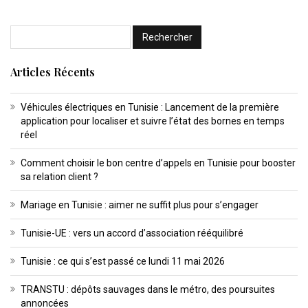
Articles Récents
Véhicules électriques en Tunisie : Lancement de la première
application pour localiser et suivre l’état des bornes en temps
réel
Comment choisir le bon centre d’appels en Tunisie pour booster
sa relation client ?
Mariage en Tunisie : aimer ne suffit plus pour s’engager
Tunisie-UE : vers un accord d’association rééquilibré
Tunisie : ce qui s’est passé ce lundi 11 mai 2026
TRANSTU : dépôts sauvages dans le métro, des poursuites
annoncées