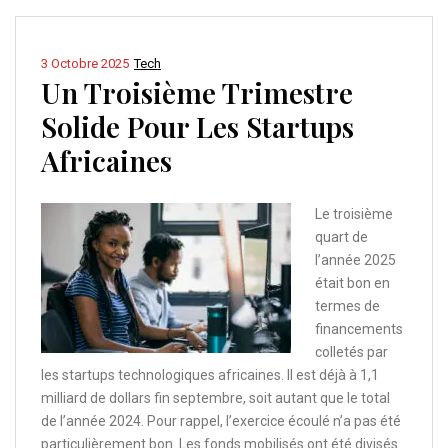
3 Octobre 2025
Tech
Un Troisième Trimestre
Solide Pour Les Startups
Africaines
Le troisième
quart de
l’année 2025
était bon en
termes de
financements
colletés par
les startups technologiques africaines. Il est déjà à 1,1
milliard de dollars fin septembre, soit autant que le total
de l’année 2024. Pour rappel, l’exercice écoulé n’a pas été
particulièrement bon. Les fonds mobilisés ont été divisés