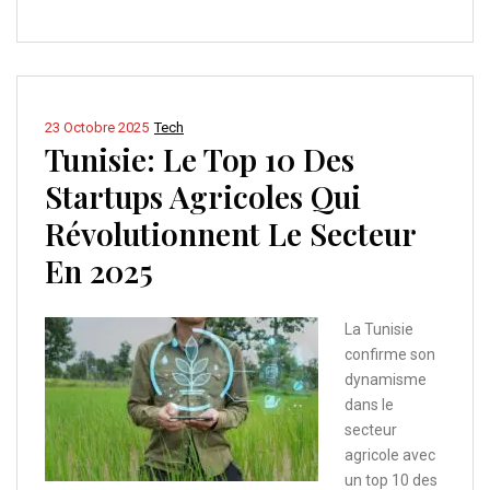
23 Octobre 2025
Tech
Tunisie: Le Top 10 Des
Startups Agricoles Qui
Révolutionnent Le Secteur
En 2025
La Tunisie
confirme son
dynamisme
dans le
secteur
agricole avec
un top 10 des