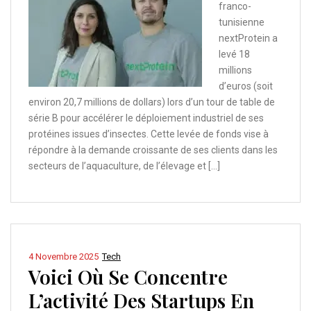
franco-
tunisienne
nextProtein a
levé 18
millions
d’euros (soit
environ 20,7 millions de dollars) lors d’un tour de table de
série B pour accélérer le déploiement industriel de ses
protéines issues d’insectes. Cette levée de fonds vise à
répondre à la demande croissante de ses clients dans les
secteurs de l’aquaculture, de l’élevage et […]
4 Novembre 2025
Tech
Voici Où Se Concentre
L’activité Des Startups En