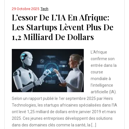
29 Octobre 2025
Tech
L’essor De L’IA En Afrique:
Les Startups Lèvent Plus De
1,2 Milliard De Dollars
L’Afrique
confirme son
entrée dans la
course
mondiale à
l’intelligence
artificielle (IA).
Selon un rapport publié le 1er septembre 2025 par Heirs
Technologies, les startups africaines spécialisées dans l’IA
ont levé 1,25 milliard de dollars entre janvier 2019 et mars
2025. Ces jeunes entreprises développent des solutions
dans des domaines clés comme la santé, la […]