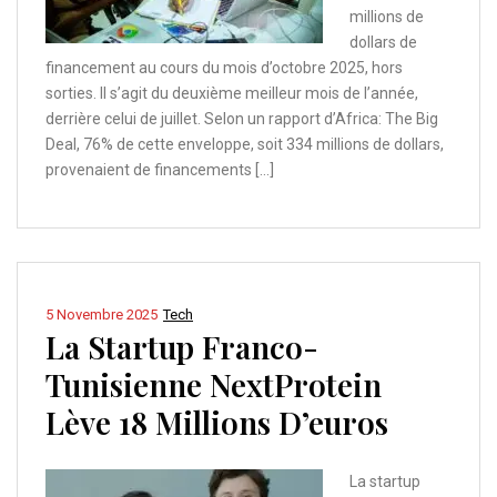
millions de
dollars de
financement au cours du mois d’octobre 2025, hors
sorties. Il s’agit du deuxième meilleur mois de l’année,
derrière celui de juillet. Selon un rapport d’Africa: The Big
Deal, 76% de cette enveloppe, soit 334 millions de dollars,
provenaient de financements […]
5 Novembre 2025
Tech
La Startup Franco-
Tunisienne NextProtein
Lève 18 Millions D’euros
La startup