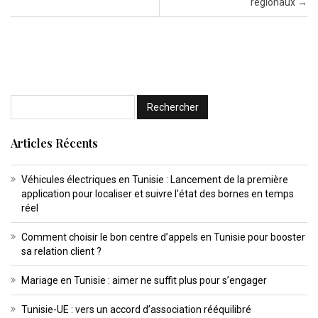
régionaux
→
Articles Récents
Véhicules électriques en Tunisie : Lancement de la première
application pour localiser et suivre l’état des bornes en temps
réel
Comment choisir le bon centre d’appels en Tunisie pour booster
sa relation client ?
Mariage en Tunisie : aimer ne suffit plus pour s’engager
Tunisie-UE : vers un accord d’association rééquilibré