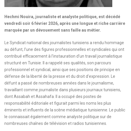
Hechmi Nouira, journaliste et analyste politique, est décédé
vendredi soir 6 février 2026, après une longue et riche carrière
marquée par un dévouement sans faille au métier.
Le Syndicat national des journalistes tunisiens a rendu hommage
au défunt, l’une des figures professionnelles et syndicales qui ont
contribué efficacement à l’instauration d’un travail journalistique
structuré en Tunisie. Il a rappelé ses qualités, son parcours
professionnel et syndical, ainsi que ses positions de principe en
défense de la liberté de la presse et du droit d’expression. Le
défunt a passé de nombreuses années dans le journalisme,
travaillant comme journaliste dans plusieurs journaux tunisiens,
dont Assabah et Assahafa. Il a occupé des postes de
responsabilité éditoriale et figurait parmi les noms les plus
éminents et influents de la scène médiatique tunisienne. Le public
le connaissait également comme analyste politique sur de
nombreuses chaînes de télévision et radios tunisiennes.