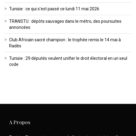
Tunisie : ce qui s’est passé ce lundi 11 mai 2026
TRANSTU : dépôts sauvages dans le métro, des poursuites
annoncées
Club Africain sacré champion : le trophée remis le 14 mai à
Radès
Tunisie : 29 députés veulent unifier le droit électoral en un seul
code
A Propos