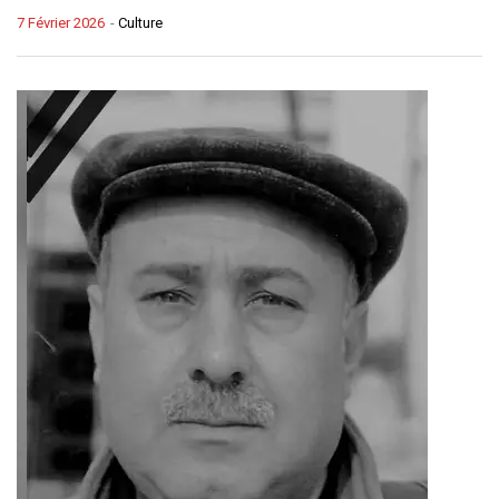
7 Février 2026
-
Culture