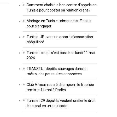
Comment choisir le bon centre d’appels en
Tunisie pour booster sa relation client ?
Mariage en Tunisie : aimer ne suffit plus
pour s’engager
Tunisie-UE : vers un accord d’association
rééquilibré
Tunisie : ce qui s’est passé ce lundi 11 mai
2026
TRANSTU : dépôts sauvages dans le
métro, des poursuites annoncées
Club Africain sacré champion : le trophée
remis le 14 mai à Radès
Tunisie : 29 députés veulent unifier le droit
électoral en un seul code