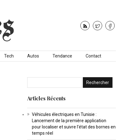
Tech
Autos
Tendance
Contact
Articles Récents
Véhicules électriques en Tunisie :
Lancement de la première application
pour localiser et suivre l’état des bornes en
temps réel