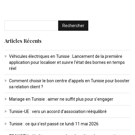
Articles Récents
Véhicules électriques en Tunisie : Lancement de la première
application pour localiser et suivre l’état des bornes en temps
réel
Comment choisir le bon centre d’appels en Tunisie pour booster
sa relation client ?
Mariage en Tunisie : aimer ne suffit plus pour s’engager
Tunisie-UE : vers un accord d’association rééquilibré
Tunisie : ce qui s’est passé ce lundi 11 mai 2026