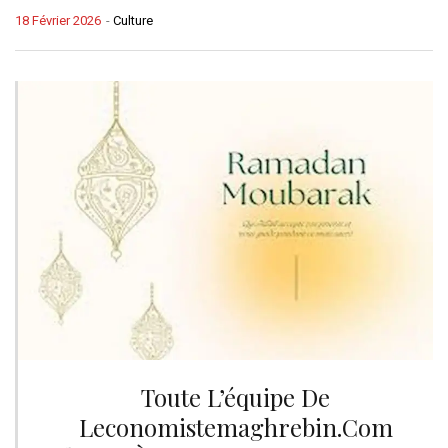
18 Février 2026
-
Culture
Toute L’équipe De
Leconomistemaghrebin.com