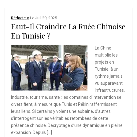
Rédacteur
Le
Juil 29, 2025
Faut-Il Craindre La Ruée Chinoise
En Tunisie ?
La Chine
multiplie les
projets en
Tunisie, à un
rythme jamais
vu auparavant.
Infrastructures,
industrie, tourisme, santé : les domaines d’intervention se
diversifient, à mesure que Tunis et Pékin raffermissent
leurs liens. Si certains y voient une aubaine, d’autres
s’interrogent sur les véritables retombées de cette
présence chinoise. Décryptage d’une dynamique en pleine
expansion. Depuis […]