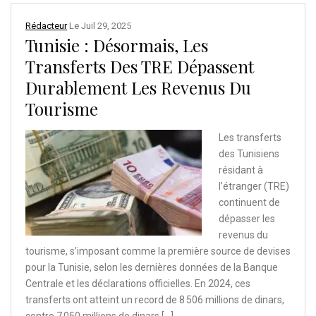
Rédacteur
Le
Juil 29, 2025
Tunisie : Désormais, Les
Transferts Des TRE Dépassent
Durablement Les Revenus Du
Tourisme
Les transferts
des Tunisiens
résidant à
l’étranger (TRE)
continuent de
dépasser les
revenus du
tourisme, s’imposant comme la première source de devises
pour la Tunisie, selon les dernières données de la Banque
Centrale et les déclarations officielles. En 2024, ces
transferts ont atteint un record de 8 506 millions de dinars,