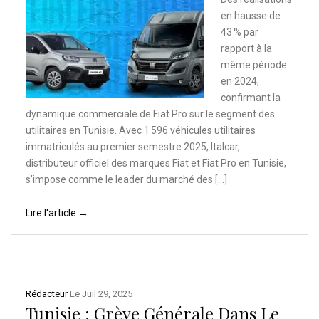
en hausse de
43 % par
rapport à la
même période
en 2024,
confirmant la
dynamique commerciale de Fiat Pro sur le segment des
utilitaires en Tunisie. Avec 1 596 véhicules utilitaires
immatriculés au premier semestre 2025, Italcar,
distributeur officiel des marques Fiat et Fiat Pro en Tunisie,
s’impose comme le leader du marché des […]
Lire l'article →
Rédacteur
Le
Juil 29, 2025
Tunisie : Grève Générale Dans Le