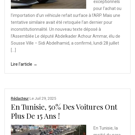
exceptionnels
pour l’achat ou
l’importation d’un véhicule refait surface à l’ARP. Mais une
tentative similaire avait été retoquée l’an dernier pour
inconstitutionnalité. Un nouveau texte déposé à
l’Assemblée Le député Abdelkader Achour Ammar, élu de
Sousse Ville – Sidi Abdelhamid, a confirmé, lundi 28 juillet
[…]
Lire l'article →
Rédacteur
Le
Juil 29, 2025
En Tunisie, 50% Des Voitures Ont
Plus De 15 Ans !
En Tunisie, la