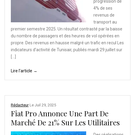
progression de
4% de ses
revenus de
transport au
premier semestre 2025. Un résultat contrasté par la baisse
du nombre de passagers et des heures de vol opérées en
propre. Des revenus en hausse malgré un trafic en recul Les
indicateurs d’activité de Tunisair, publiés mardi 29 juillet sur
[…]
Lire l'article →
Rédacteur
Le
Juil 29, 2025
Fiat Pro Annonce Une Part De
Marché De 21% Sur Les Utilitaires
Des réalisations