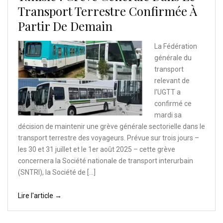
Transport Terrestre Confirmée À
Partir De Demain
La Fédération
générale du
transport
relevant de
l’UGTT a
confirmé ce
mardi sa
décision de maintenir une grève générale sectorielle dans le
transport terrestre des voyageurs. Prévue sur trois jours –
les 30 et 31 juillet et le 1er août 2025 – cette grève
concernera la Société nationale de transport interurbain
(SNTRI), la Société de […]
Lire l'article →