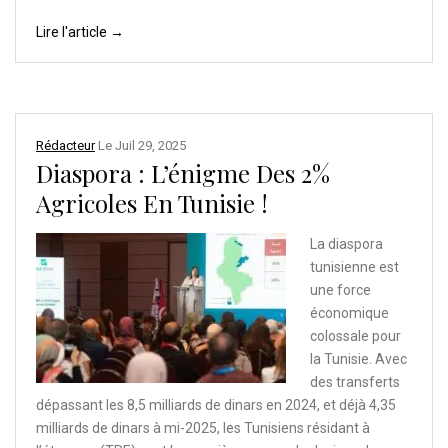
Lire l'article →
Rédacteur
Le
Juil 29, 2025
Diaspora : L’énigme Des 2%
Agricoles En Tunisie !
La diaspora
tunisienne est
une force
économique
colossale pour
la Tunisie. Avec
des transferts
dépassant les 8,5 milliards de dinars en 2024, et déjà 4,35
milliards de dinars à mi-2025, les Tunisiens résidant à