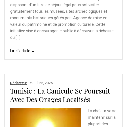
disposant d’un titre de séjour légal pourront visiter
gratuitement tous les musées, sites archéologiques et
monuments historiques gérés par l’Agence de mise en
valeur du patrimoine et de promotion culturelle. Cette
initiative vise à encourager le public à découvrir la richesse
du […]
Lire l'article →
Rédacteur
Le
Juil 25, 2025
Tunisie : La Canicule Se Poursuit
Avec Des Orages Localisés
La chaleur va se
maintenir sur la
plupart des