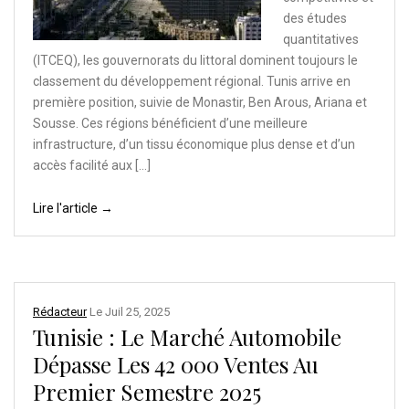
des études
quantitatives
(ITCEQ), les gouvernorats du littoral dominent toujours le
classement du développement régional. Tunis arrive en
première position, suivie de Monastir, Ben Arous, Ariana et
Sousse. Ces régions bénéficient d’une meilleure
infrastructure, d’un tissu économique plus dense et d’un
accès facilité aux […]
Lire l'article →
Rédacteur
Le
Juil 25, 2025
Tunisie : Le Marché Automobile
Dépasse Les 42 000 Ventes Au
Premier Semestre 2025