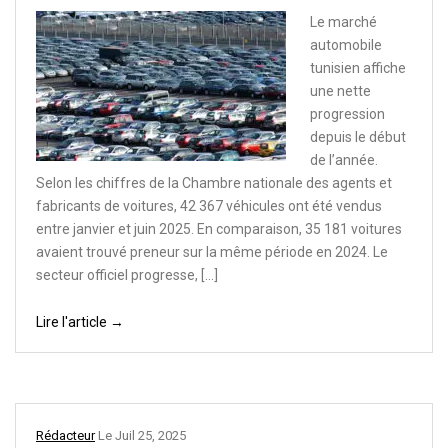
Le marché
automobile
tunisien affiche
une nette
progression
depuis le début
de l’année.
Selon les chiffres de la Chambre nationale des agents et
fabricants de voitures, 42 367 véhicules ont été vendus
entre janvier et juin 2025. En comparaison, 35 181 voitures
avaient trouvé preneur sur la même période en 2024. Le
secteur officiel progresse, […]
Lire l'article →
Rédacteur
Le
Juil 25, 2025