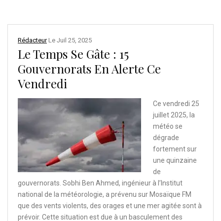
Rédacteur
Le
Juil 25, 2025
Le Temps Se Gâte : 15
Gouvernorats En Alerte Ce
Vendredi
Ce vendredi 25
juillet 2025, la
météo se
dégrade
fortement sur
une quinzaine
de
gouvernorats. Sobhi Ben Ahmed, ingénieur à l’Institut
national de la météorologie, a prévenu sur Mosaïque FM
que des vents violents, des orages et une mer agitée sont à
prévoir. Cette situation est due à un basculement des