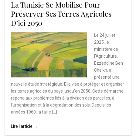
La Tunisie Se Mobilise Pour
Préserver Ses Terres Agricoles
D’ici 2050
Le 24 juillet
2025, le
ministère de
l’Agriculture,
Ezzeddine Ben
Cheikh, a
présenté une
nouvelle étude stratégique. Elle vise à protéger et organiser
les terres agricoles du pays jusqu’en 2050. Cette démarche
répond aux problèmes liés à la division des parcelles, à
l’urbanisation et à la dégradation des sols. Depuis les
années 1960, la taille […]
Lire l'article →