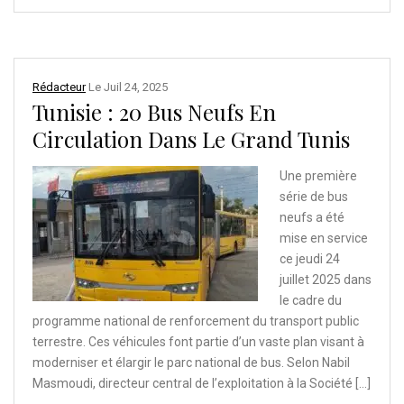
Rédacteur
Le
Juil 24, 2025
Tunisie : 20 Bus Neufs En
Circulation Dans Le Grand Tunis
Une première
série de bus
neufs a été
mise en service
ce jeudi 24
juillet 2025 dans
le cadre du
programme national de renforcement du transport public
terrestre. Ces véhicules font partie d’un vaste plan visant à
moderniser et élargir le parc national de bus. Selon Nabil
Masmoudi, directeur central de l’exploitation à la Société […]