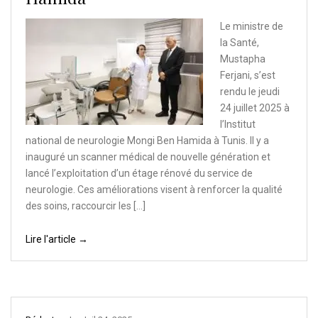
Le ministre de
la Santé,
Mustapha
Ferjani, s’est
rendu le jeudi
24 juillet 2025 à
l’Institut
national de neurologie Mongi Ben Hamida à Tunis. Il y a
inauguré un scanner médical de nouvelle génération et
lancé l’exploitation d’un étage rénové du service de
neurologie. Ces améliorations visent à renforcer la qualité
des soins, raccourcir les […]
Lire l'article →