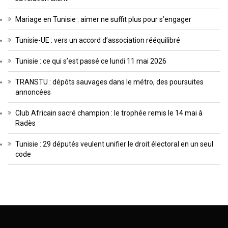
Mariage en Tunisie : aimer ne suffit plus pour s’engager
Tunisie-UE : vers un accord d’association rééquilibré
Tunisie : ce qui s’est passé ce lundi 11 mai 2026
TRANSTU : dépôts sauvages dans le métro, des poursuites
annoncées
Club Africain sacré champion : le trophée remis le 14 mai à
Radès
Tunisie : 29 députés veulent unifier le droit électoral en un seul
code