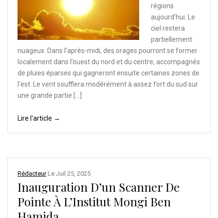
régions
aujourd’hui. Le
ciel restera
partiellement
nuageux. Dans l’après-midi, des orages pourront se former
localement dans l’ouest du nord et du centre, accompagnés
de pluies éparses qui gagneront ensuite certaines zones de
l’est. Le vent soufflera modérément à assez fort du sud sur
une grande partie […]
Lire l'article →
Rédacteur
Le
Juil 25, 2025
Inauguration D’un Scanner De
Pointe À L’Institut Mongi Ben
Hamida