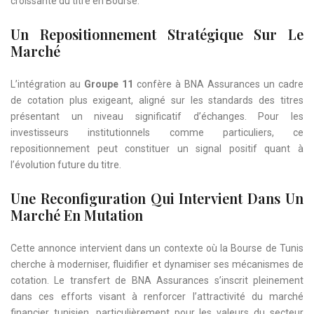
croissante du titre en Bourse.
Un Repositionnement Stratégique Sur Le
Marché
L’intégration au
Groupe 11
confère à BNA Assurances un cadre
de cotation plus exigeant, aligné sur les standards des titres
présentant un niveau significatif d’échanges. Pour les
investisseurs institutionnels comme particuliers, ce
repositionnement peut constituer un signal positif quant à
l’évolution future du titre.
Une Reconfiguration Qui Intervient Dans Un
Marché En Mutation
Cette annonce intervient dans un contexte où la Bourse de Tunis
cherche à moderniser, fluidifier et dynamiser ses mécanismes de
cotation. Le transfert de BNA Assurances s’inscrit pleinement
dans ces efforts visant à renforcer l’attractivité du marché
financier tunisien, particulièrement pour les valeurs du secteur