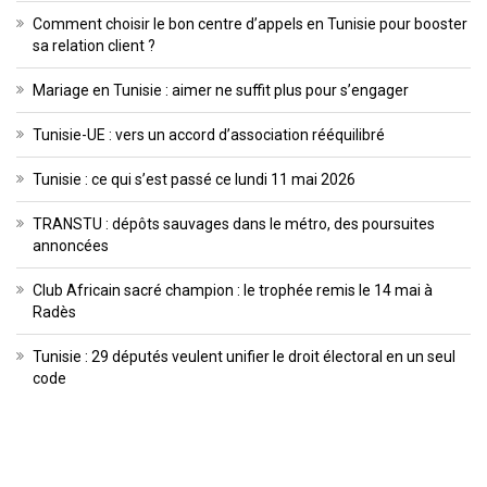
Comment choisir le bon centre d’appels en Tunisie pour booster
sa relation client ?
Mariage en Tunisie : aimer ne suffit plus pour s’engager
Tunisie-UE : vers un accord d’association rééquilibré
Tunisie : ce qui s’est passé ce lundi 11 mai 2026
TRANSTU : dépôts sauvages dans le métro, des poursuites
annoncées
Club Africain sacré champion : le trophée remis le 14 mai à
Radès
Tunisie : 29 députés veulent unifier le droit électoral en un seul
code