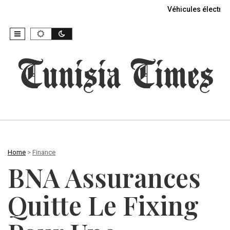
Véhicules électriq
Home
>
Finance
BNA Assurances
Quitte Le Fixing