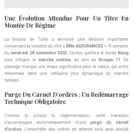
Une Évolution Attendue Pour Un Titre En
Montée De Régime
La Bourse de Tunis a annoncé une décision importante
concernant la cotation du titre
« BNA ASSURANCES »
. À compter
du
vendredi 28 novembre 2025
, l’action quittera le mode
fixing
pour intégrer le
marché continu
, au sein du
Groupe 11
. Ce
passage marque une étape significative pour la valeur, qui entre
désormais dans une catégorie plus dynamique du marché
tunisien.
Purge Du Carnet D’ordres : Un Redémarrage
Technique Obligatoire
Comme le prévoit la réglementation, cette transition
s’accompagne automatiquement d’une
purge du carnet
d’ordres
. L’ensemble des ordres en attente sera ainsi annulé