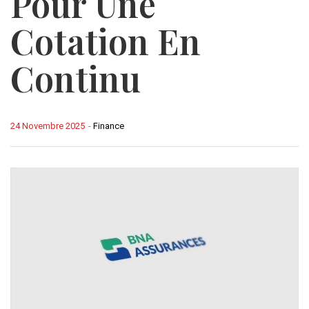
Pour Une
Cotation En
Continu
24 Novembre 2025
-
Finance