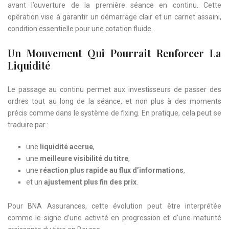
avant l’ouverture de la première séance en continu. Cette
opération vise à garantir un démarrage clair et un carnet assaini,
condition essentielle pour une cotation fluide.
Un Mouvement Qui Pourrait Renforcer La
Liquidité
Le passage au continu permet aux investisseurs de passer des
ordres tout au long de la séance, et non plus à des moments
précis comme dans le système de fixing. En pratique, cela peut se
traduire par :
une
liquidité accrue
,
une
meilleure visibilité du titre
,
une
réaction plus rapide au flux d’informations
,
et un
ajustement plus fin des prix
.
Pour BNA Assurances, cette évolution peut être interprétée
comme le signe d’une activité en progression et d’une maturité