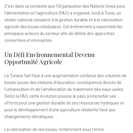
C’est dans ce contexte que l’Organisation des Nations Unies pour
l’alimentation et l’agriculture (FAO) a organisé, lundi à Tunis, un
atelier national consacré à la gestion durable et à la valorisation
agricole des boues résiduaires. Cet événement a rassemblé les
principaux acteurs du secteur afin de définir des approches
concertées et innovantes.
Un Défi Environnemental Devenu
Opportunité Agricole
La Tunisie fait face à une augmentation continue des volumes de
boues issues des stations d’épuration, conséquence directe de
l’urbanisation et de l’amélioration du traitement des eaux usées.
Selon la FAO, cette évolution pousse le pays à intensifier ses
efforts pour une gestion durable de ses ressources hydriques et
pour le développement d’une agriculture résiliente face aux
changements climatiques.
La valorisation de ces boues, notamment sous forme