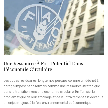
Une Ressource À Fort Potentiel Dans
L’économie Circulaire
Les boues résiduaires, longtemps perçues comme un déchet à
gérer, s’imposent désormais comme une ressource stratégique
dans la transition vers une économie circulaire. En Tunisie, la
problématique de leur stockage et de leur traitement est devenue
un enjeu majeur, à la fois environnemental et économique.