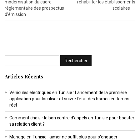
modernisation du cadre
réhabiliter les établissements
réglementaire des prospectus
scolaires
→
d’émission
Articles Récents
Véhicules électriques en Tunisie : Lancement de la première
application pour localiser et suivre l’état des bornes en temps
réel
Comment choisir le bon centre d’appels en Tunisie pour booster
sa relation client ?
Mariage en Tunisie : aimer ne suffit plus pour s’engager