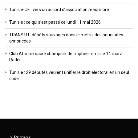
Tunisie-UE : vers un accord d’association rééquilibré
Tunisie : ce qui s’est passé ce lundi 11 mai 2026
TRANSTU : dépôts sauvages dans le métro, des poursuites
annoncées
Club Africain sacré champion : le trophée remis le 14 mai à
Radès
Tunisie : 29 députés veulent unifier le droit électoral en un seul
code
A Propos