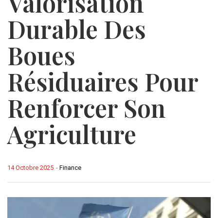
Valorisation
Durable Des
Boues
Résiduaires Pour
Renforcer Son
Agriculture
14 Octobre 2025
-
Finance