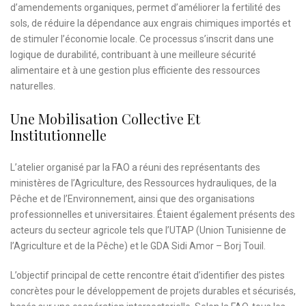
d’amendements organiques, permet d’améliorer la fertilité des
sols, de réduire la dépendance aux engrais chimiques importés et
de stimuler l’économie locale. Ce processus s’inscrit dans une
logique de durabilité, contribuant à une meilleure sécurité
alimentaire et à une gestion plus efficiente des ressources
naturelles.
Une Mobilisation Collective Et
Institutionnelle
L’atelier organisé par la FAO a réuni des représentants des
ministères de l’Agriculture, des Ressources hydrauliques, de la
Pêche et de l’Environnement, ainsi que des organisations
professionnelles et universitaires. Étaient également présents des
acteurs du secteur agricole tels que l’UTAP (Union Tunisienne de
l’Agriculture et de la Pêche) et le GDA Sidi Amor – Borj Touil.
L’objectif principal de cette rencontre était d’identifier des pistes
concrètes pour le développement de projets durables et sécurisés,