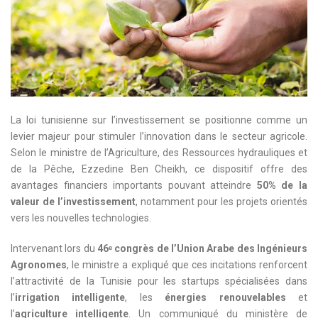
La loi tunisienne sur l’investissement se positionne comme un
levier majeur pour stimuler l’innovation dans le secteur agricole.
Selon le ministre de l’Agriculture, des Ressources hydrauliques et
de la Pêche, Ezzedine Ben Cheikh, ce dispositif offre des
avantages financiers importants pouvant atteindre
50% de la
valeur de l’investissement
, notamment pour les projets orientés
vers les nouvelles technologies.
Intervenant lors du
46ᵉ congrès de l’Union Arabe des Ingénieurs
Agronomes
, le ministre a expliqué que ces incitations renforcent
l’attractivité de la Tunisie pour les startups spécialisées dans
l’
irrigation intelligente
, les
énergies renouvelables
et
l’
agriculture intelligente
. Un communiqué du ministère de