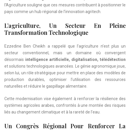
l’Agriculture souligne que ces mesures contribuent à positionner le
pays comme un hub régional de l’innovation agritech.
L’agriculture, Un Secteur En Pleine
Transformation Technologique
Ezzedine Ben Cheikh a rappelé que l’agriculture n’est plus un
secteur conventionnel, mais un domaine où convergent
désormais
intelligence artificielle, digitalisation, télédétection
et solutions technologiques avancées. Le génie agronomique joue,
selon lui, un rôle stratégique pour mettre en place des modèles de
production durables, optimiser l’utilisation des ressources
naturelles et réduire le gaspillage alimentaire.
Cette modernisation vise également à renforcer la résilience des
systèmes agricoles arabes, confrontés à une montée des risques
liés au changement climatique et à la rareté de l’eau.
Un Congrès Régional Pour Renforcer La