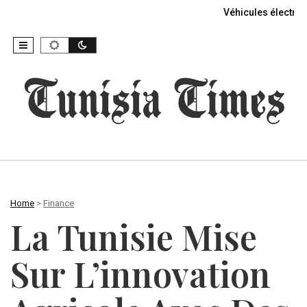
Véhicules électriq
Home
>
Finance
La Tunisie Mise
Sur L’innovation