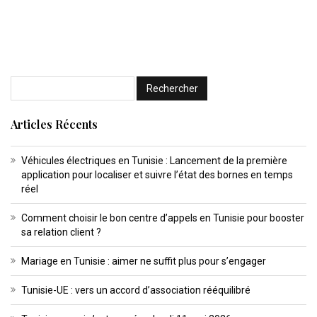
Articles Récents
Véhicules électriques en Tunisie : Lancement de la première
application pour localiser et suivre l’état des bornes en temps
réel
Comment choisir le bon centre d’appels en Tunisie pour booster
sa relation client ?
Mariage en Tunisie : aimer ne suffit plus pour s’engager
Tunisie-UE : vers un accord d’association rééquilibré