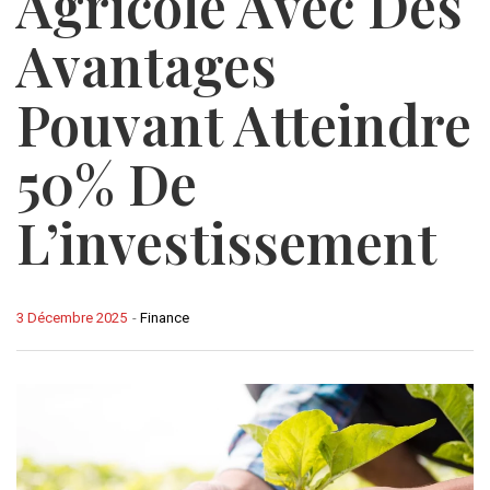
Agricole Avec Des
Avantages
Pouvant Atteindre
50% De
L’investissement
3 Décembre 2025
-
Finance