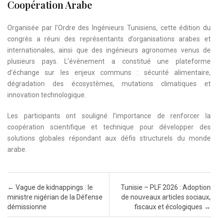
Coopération Arabe
Organisée par l’Ordre des Ingénieurs Tunisiens, cette édition du
congrès a réuni des représentants d’organisations arabes et
internationales, ainsi que des ingénieurs agronomes venus de
plusieurs pays. L’événement a constitué une plateforme
d’échange sur les enjeux communs : sécurité alimentaire,
dégradation des écosystèmes, mutations climatiques et
innovation technologique.
Les participants ont souligné l’importance de renforcer la
coopération scientifique et technique pour développer des
solutions globales répondant aux défis structurels du monde
arabe.
Post navigation
←
Vague de kidnappings : le
Tunisie – PLF 2026 : Adoption
ministre nigérian de la Défense
de nouveaux articles sociaux,
démissionne
fiscaux et écologiques
→