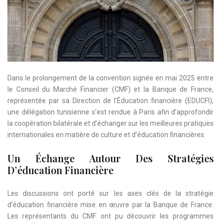
Dans le prolongement de la convention signée en mai 2025 entre
le Conseil du Marché Financier (CMF) et la Banque de France,
représentée par sa Direction de l’Éducation financière (EDUCFI),
une délégation tunisienne s’est rendue à Paris afin d’approfondir
la coopération bilatérale et d’échanger sur les meilleures pratiques
internationales en matière de culture et d’éducation financières.
Un Échange Autour Des Stratégies
D’éducation Financière
Les discussions ont porté sur les axes clés de la stratégie
d’éducation financière mise en œuvre par la Banque de France.
Les représentants du CMF ont pu découvrir les programmes