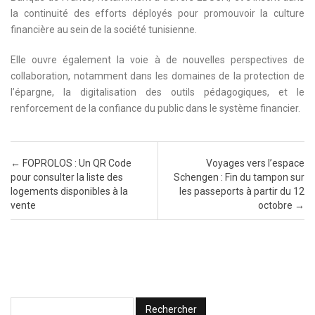
la continuité des efforts déployés pour promouvoir la culture
financière au sein de la société tunisienne.
Elle ouvre également la voie à de nouvelles perspectives de
collaboration, notamment dans les domaines de la protection de
l’épargne, la digitalisation des outils pédagogiques, et le
renforcement de la confiance du public dans le système financier.
Post navigation
←
FOPROLOS : Un QR Code
Voyages vers l’espace
pour consulter la liste des
Schengen : Fin du tampon sur
logements disponibles à la
les passeports à partir du 12
vente
octobre
→