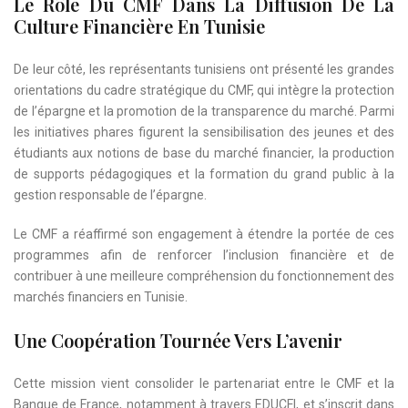
Le Rôle Du CMF Dans La Diffusion De La
Culture Financière En Tunisie
De leur côté, les représentants tunisiens ont présenté les grandes
orientations du cadre stratégique du CMF, qui intègre la protection
de l’épargne et la promotion de la transparence du marché. Parmi
les initiatives phares figurent la sensibilisation des jeunes et des
étudiants aux notions de base du marché financier, la production
de supports pédagogiques et la formation du grand public à la
gestion responsable de l’épargne.
Le CMF a réaffirmé son engagement à étendre la portée de ces
programmes afin de renforcer l’inclusion financière et de
contribuer à une meilleure compréhension du fonctionnement des
marchés financiers en Tunisie.
Une Coopération Tournée Vers L’avenir
Cette mission vient consolider le partenariat entre le CMF et la
Banque de France, notamment à travers EDUCFI, et s’inscrit dans