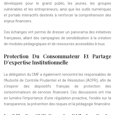
développés pour le grand public, les jeunes, les groupes
vulnérables et les entrepreneurs, ainsi que les outils numériques
et portails interactifs destinés à renforcer la compréhension des
enjeux financiers.
Ces échanges ont permis de dresser un panorama des initiatives
françaises, allant des campagnes de sensibilisation à la création
de modules pédagogiques et de ressources accessibles à tous.
Protection Du Consommateur Et Partage
D’expertise Institutionnelle
La délégation du CMF a également rencontré les responsables de
l’Autorité de Contrôle Prudentiel et de Résolution (ACPR), afin de
s’inspirer des dispositifs français de protection des
consommateurs de services financiers. Ces discussions ont mis
en lumière l’importance d’une régulation proactive, fondée sur la
transparence, la prévention des risques et la pédagogie financière.