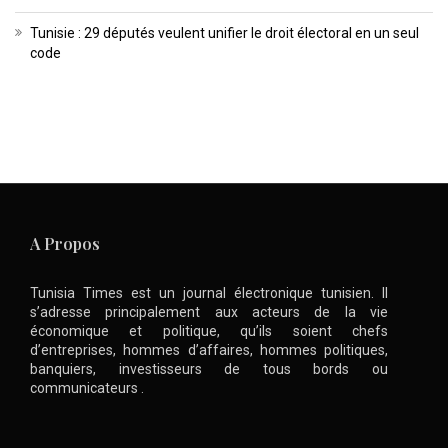
Tunisie : 29 députés veulent unifier le droit électoral en un seul
code
A Propos
Tunisia Times est un journal électronique tunisien. Il
s’adresse principalement aux acteurs de la vie
économique et politique, qu’ils soient chefs
d’entreprises, hommes d’affaires, hommes politiques,
banquiers, investisseurs de tous bords ou
communicateurs .