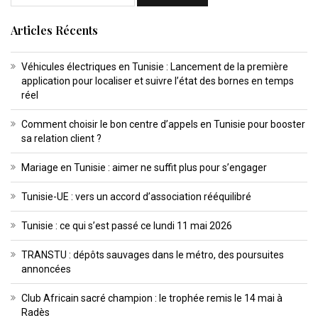
Articles Récents
Véhicules électriques en Tunisie : Lancement de la première
application pour localiser et suivre l’état des bornes en temps
réel
Comment choisir le bon centre d’appels en Tunisie pour booster
sa relation client ?
Mariage en Tunisie : aimer ne suffit plus pour s’engager
Tunisie-UE : vers un accord d’association rééquilibré
Tunisie : ce qui s’est passé ce lundi 11 mai 2026
TRANSTU : dépôts sauvages dans le métro, des poursuites
annoncées
Club Africain sacré champion : le trophée remis le 14 mai à
Radès